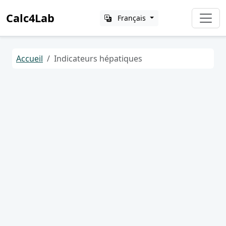
Calc4Lab
Français
Accueil
Indicateurs hépatiques