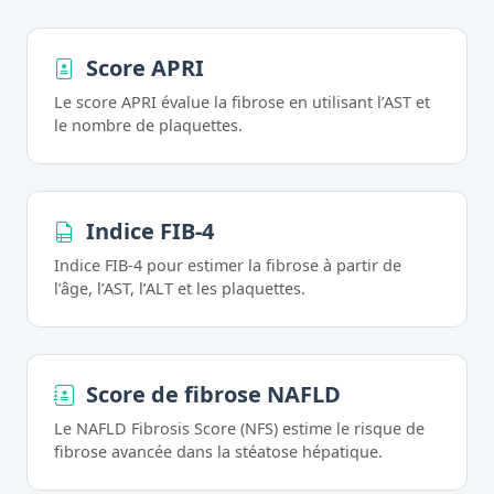
Score APRI
Le score APRI évalue la fibrose en utilisant l’AST et
le nombre de plaquettes.
Indice FIB-4
Indice FIB-4 pour estimer la fibrose à partir de
l’âge, l’AST, l’ALT et les plaquettes.
Score de fibrose NAFLD
Le NAFLD Fibrosis Score (NFS) estime le risque de
fibrose avancée dans la stéatose hépatique.