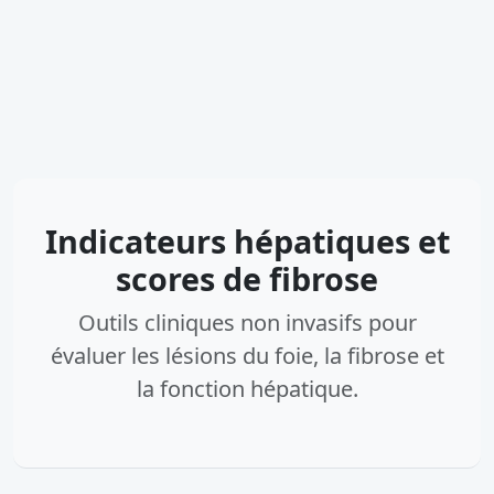
Indicateurs hépatiques et
scores de fibrose
Outils cliniques non invasifs pour
évaluer les lésions du foie, la fibrose et
la fonction hépatique.