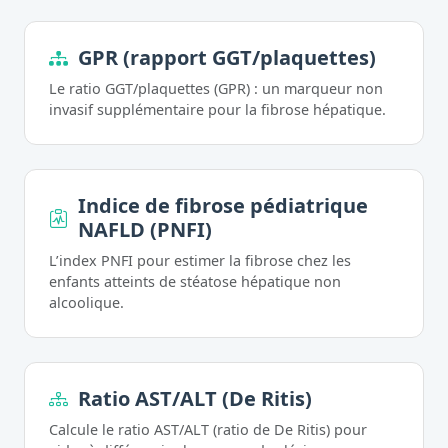
GPR (rapport GGT/plaquettes)
Le ratio GGT/plaquettes (GPR) : un marqueur non
invasif supplémentaire pour la fibrose hépatique.
Indice de fibrose pédiatrique
NAFLD (PNFI)
L’index PNFI pour estimer la fibrose chez les
enfants atteints de stéatose hépatique non
alcoolique.
Ratio AST/ALT (De Ritis)
Calcule le ratio AST/ALT (ratio de De Ritis) pour