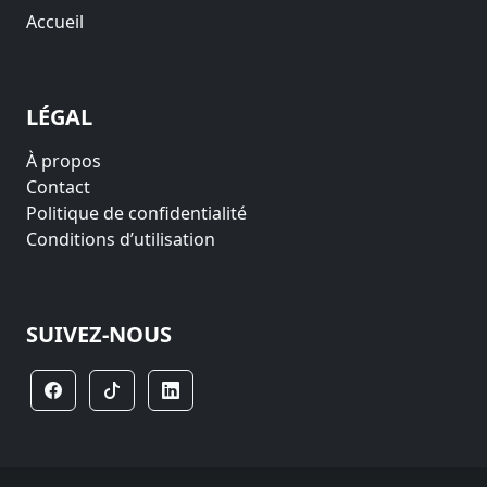
Accueil
LÉGAL
À propos
Contact
Politique de confidentialité
Conditions d’utilisation
SUIVEZ-NOUS