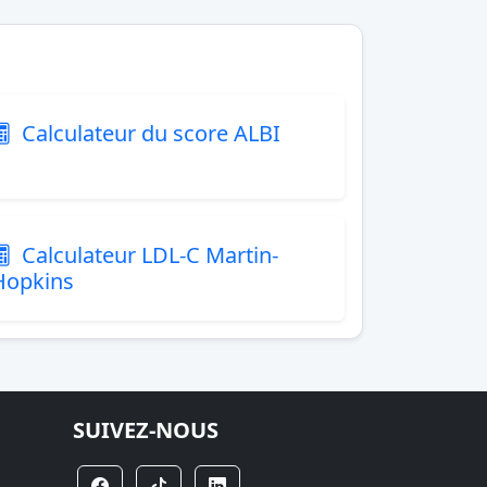
Calculateur du score ALBI
Calculateur LDL-C Martin-
Hopkins
SUIVEZ-NOUS