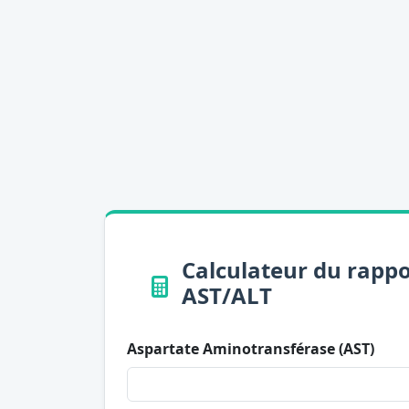
Calculateur du rappo
AST/ALT
Aspartate Aminotransférase (AST)