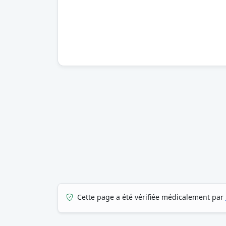
Cette page a été vérifiée médicalement par