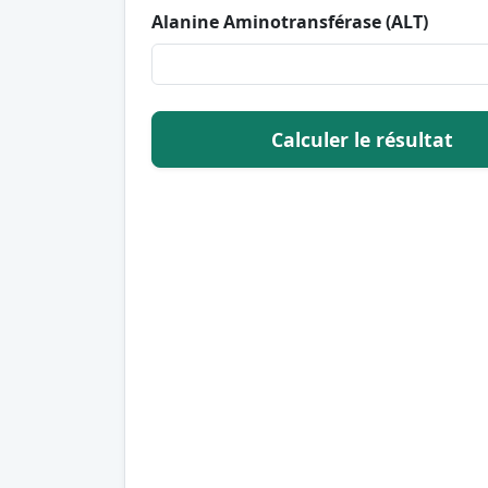
Alanine Aminotransférase (ALT)
Calculer le résultat