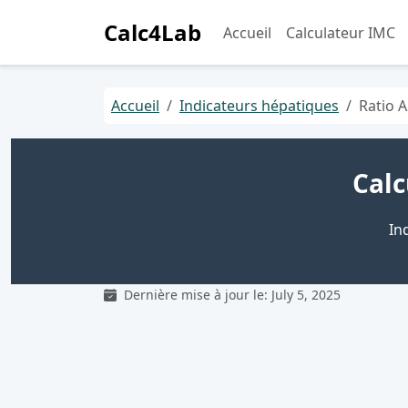
Calc4Lab
Accueil
Calculateur IMC
Accueil
Indicateurs hépatiques
Ratio A
Calc
In
Dernière mise à jour le: July 5, 2025