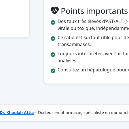
Points importants
Des taux très élevés d’AST/ALT (
virale ou toxique, indépendamme
Ce ratio est surtout utile pour 
transaminases.
Toujours interpréter avec l’histo
analyses.
Consultez un hépatologue pour u
Dr. Khoulah Attia
– Docteur en pharmacie, spécialiste en immunol