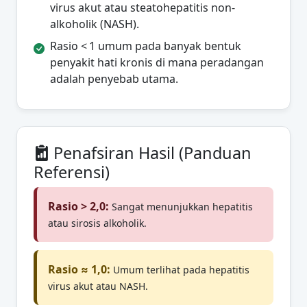
virus akut atau steatohepatitis non-
alkoholik (NASH).
Rasio < 1 umum pada banyak bentuk
penyakit hati kronis di mana peradangan
adalah penyebab utama.
Penafsiran Hasil (Panduan
Referensi)
Rasio > 2,0:
Sangat menunjukkan hepatitis
atau sirosis alkoholik.
Rasio ≈ 1,0:
Umum terlihat pada hepatitis
virus akut atau NASH.