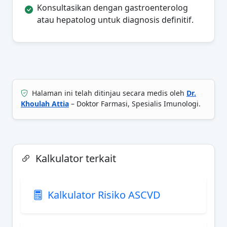
Konsultasikan dengan gastroenterolog
atau hepatolog untuk diagnosis definitif.
Halaman ini telah ditinjau secara medis oleh
Dr.
Khoulah Attia
– Doktor Farmasi, Spesialis Imunologi.
Kalkulator terkait
Kalkulator Risiko ASCVD