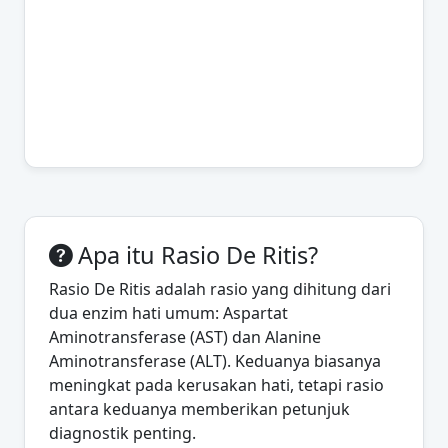
Apa itu Rasio De Ritis?
Rasio De Ritis adalah rasio yang dihitung dari
dua enzim hati umum: Aspartat
Aminotransferase (AST) dan Alanine
Aminotransferase (ALT). Keduanya biasanya
meningkat pada kerusakan hati, tetapi rasio
antara keduanya memberikan petunjuk
diagnostik penting.