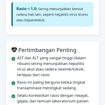
Rasio < 1,0:
Sering menunjukkan bentuk
cedera hati lain, seperti hepatitis virus kronis
atau hepatotoksik.
Pertimbangan Penting
AST dan ALT yang sangat tinggi (dalam
ribuan) sering menunjukkan hepatitis
virus akut atau cedera iskemik/toksik,
terlepas dari rasio.
Rasio ini paling berguna ketika tingkat
transaminase meningkat sedang.
Selalu korelasikan rasio dengan riwayat,
gejala, dan temuan laboratorium pasien.