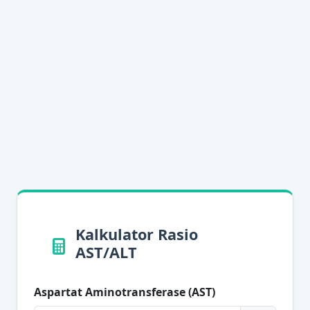
Kalkulator Rasio
AST/ALT
Aspartat Aminotransferase (AST)