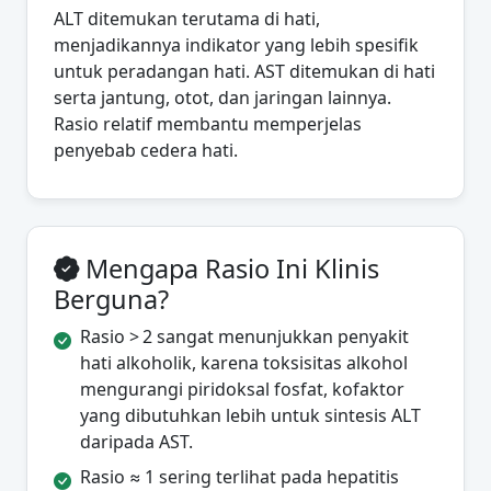
ALT ditemukan terutama di hati,
menjadikannya indikator yang lebih spesifik
untuk peradangan hati. AST ditemukan di hati
serta jantung, otot, dan jaringan lainnya.
Rasio relatif membantu memperjelas
penyebab cedera hati.
Mengapa Rasio Ini Klinis
Berguna?
Rasio > 2 sangat menunjukkan penyakit
hati alkoholik, karena toksisitas alkohol
mengurangi piridoksal fosfat, kofaktor
yang dibutuhkan lebih untuk sintesis ALT
daripada AST.
Rasio ≈ 1 sering terlihat pada hepatitis