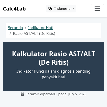
Calc4Lab
Indonesia
Beranda
Indikator Hati
Rasio AST/ALT (De Ritis)
Kalkulator Rasio AST/ALT
(De Ritis)
Indikator kunci dalam diagnosis banding
penyakit hati
Terakhir diperbarui pada: July 5, 2025