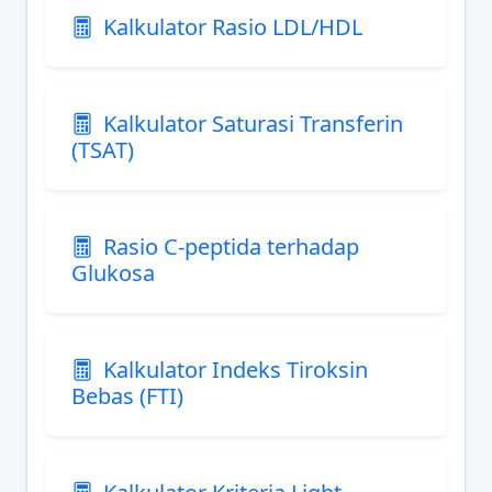
Kalkulator Rasio LDL/HDL
Kalkulator Saturasi Transferin
(TSAT)
Rasio C-peptida terhadap
Glukosa
Kalkulator Indeks Tiroksin
Bebas (FTI)