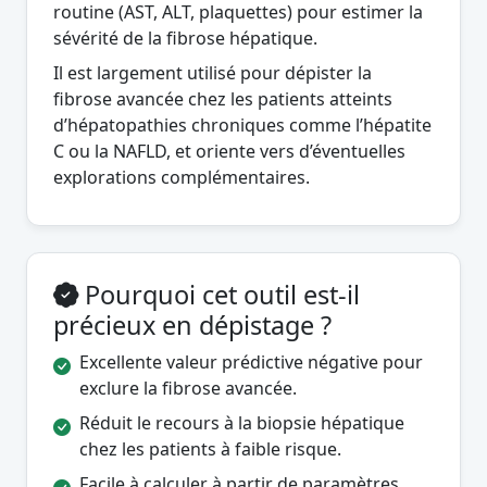
routine (AST, ALT, plaquettes) pour estimer la
sévérité de la fibrose hépatique.
Il est largement utilisé pour dépister la
fibrose avancée chez les patients atteints
d’hépatopathies chroniques comme l’hépatite
C ou la NAFLD, et oriente vers d’éventuelles
explorations complémentaires.
Pourquoi cet outil est-il
précieux en dépistage ?
Excellente valeur prédictive négative pour
exclure la fibrose avancée.
Réduit le recours à la biopsie hépatique
chez les patients à faible risque.
Facile à calculer à partir de paramètres