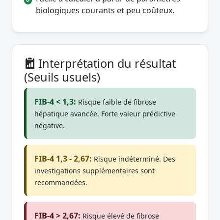
biologiques courants et peu coûteux.
Interprétation du résultat
(Seuils usuels)
FIB-4 < 1,3:
Risque faible de fibrose
hépatique avancée. Forte valeur prédictive
négative.
FIB-4 1,3 - 2,67:
Risque indéterminé. Des
investigations supplémentaires sont
recommandées.
FIB-4 > 2,67:
Risque élevé de fibrose