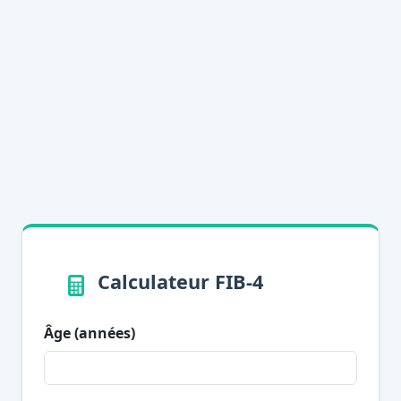
Calculateur FIB-4
Âge (années)