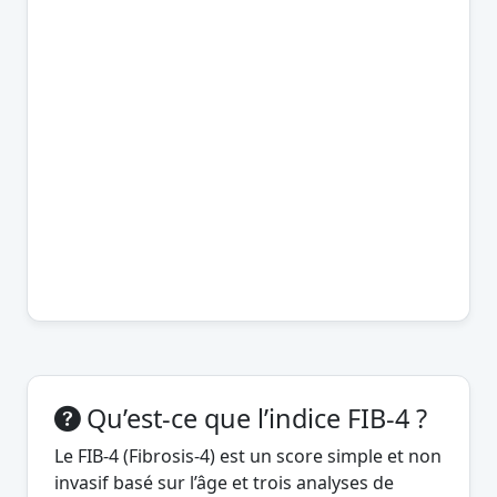
Qu’est-ce que l’indice FIB-4 ?
Le FIB-4 (Fibrosis-4) est un score simple et non
invasif basé sur l’âge et trois analyses de