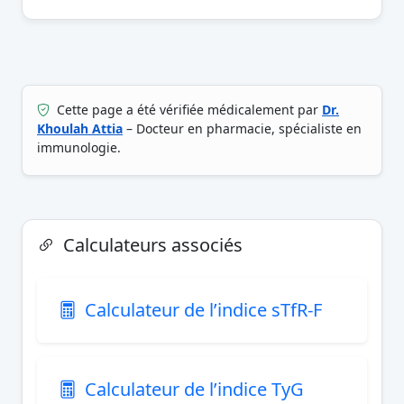
Cette page a été vérifiée médicalement par
Dr.
Khoulah Attia
– Docteur en pharmacie, spécialiste en
immunologie.
Calculateurs associés
Calculateur de l’indice sTfR-F
Calculateur de l’indice TyG