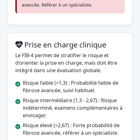
avancée. Référer à un spécialiste.
Prise en charge clinique
Le FIB-4 permet de stratifier le risque et
d’orienter la prise en charge, mais doit être
intégré dans une évaluation globale.
Risque faible (<1,3) : Probabilité faible de
fibrose avancée, suivi habituel.
Risque intermédiaire (1,3 - 2,67) : Risque
indéterminé, examens complémentaires à
envisager.
Risque élevé (>2,67) : Forte probabilité de
fibrose avancée, référer à un spécialiste.