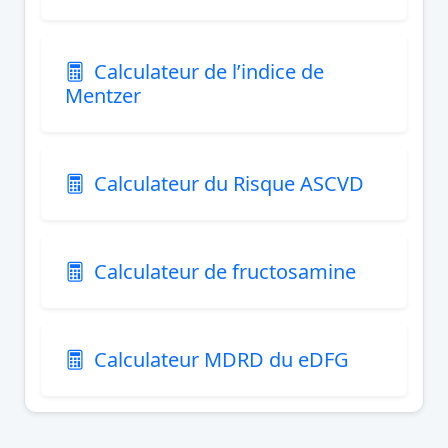
Calculateur de l’indice de
Mentzer
Calculateur du Risque ASCVD
Calculateur de fructosamine
Calculateur MDRD du eDFG