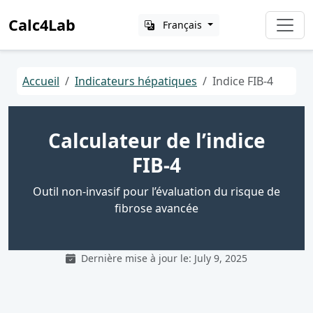
Calc4Lab
Français
Accueil
Indicateurs hépatiques
Indice FIB-4
Calculateur de l’indice
FIB-4
Outil non-invasif pour l’évaluation du risque de
fibrose avancée
Dernière mise à jour le: July 9, 2025