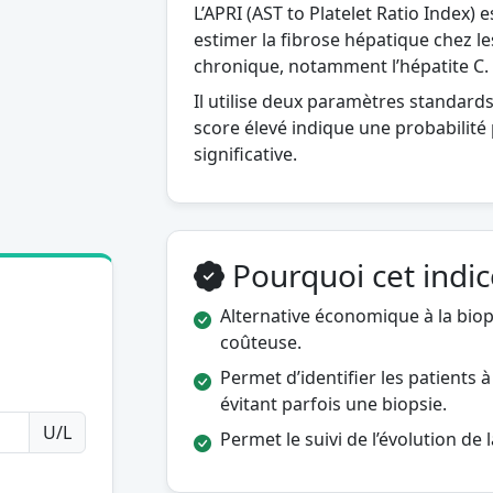
L’APRI (AST to Platelet Ratio Index) 
estimer la fibrose hépatique chez le
chronique, notamment l’hépatite C.
Il utilise deux paramètres standards
score élevé indique une probabilité 
significative.
Pourquoi cet indice 
Alternative économique à la biops
coûteuse.
Permet d’identifier les patients à 
évitant parfois une biopsie.
U/L
Permet le suivi de l’évolution de