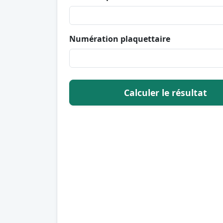
Numération plaquettaire
Calculer le résultat