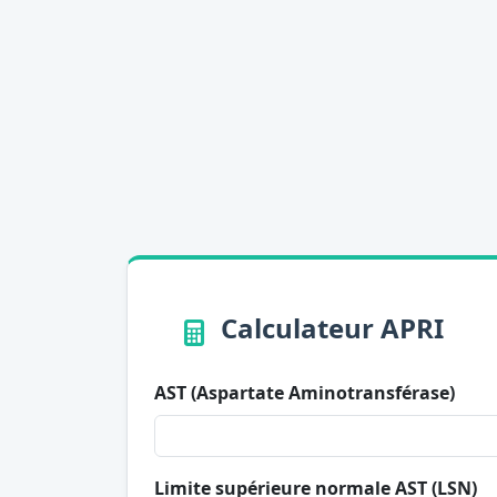
Calculateur APRI
AST (Aspartate Aminotransférase)
Limite supérieure normale AST (LSN)