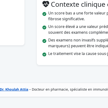
Contexte clinique 
Un score bas a une forte valeur p
fibrose significative.
Un score élevé a une valeur préd
souvent des examens complémen
Des examens non invasifs suppl
marqueurs) peuvent être indiqué
Le traitement vise la cause sous-
Dr. Khoulah Attia
– Docteur en pharmacie, spécialiste en immunol