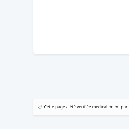
Cette page a été vérifiée médicalement par