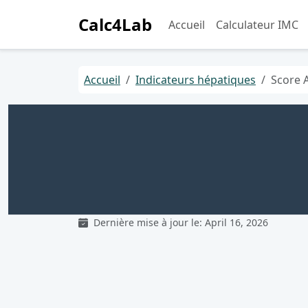
Calc4Lab
Accueil
Calculateur IMC
Accueil
Indicateurs hépatiques
Score 
Dernière mise à jour le: April 16, 2026