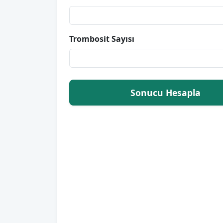
Trombosit Sayısı
Sonucu Hesapla