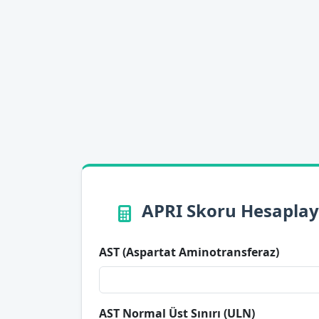
APRI Skoru Hesaplay
AST (Aspartat Aminotransferaz)
AST Normal Üst Sınırı (ULN)