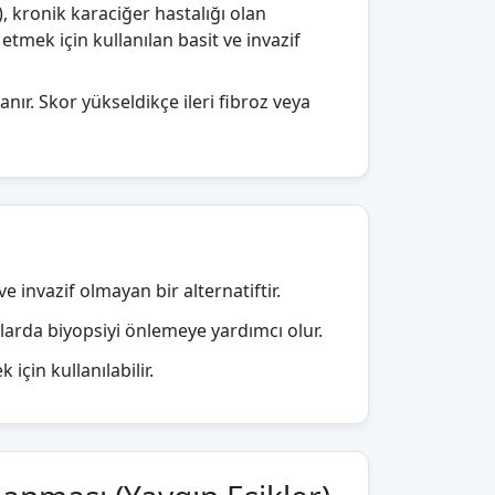
, kronik karaciğer hastalığı olan
tmek için kullanılan basit ve invazif
anır. Skor yükseldikçe ileri fibroz veya
 invazif olmayan bir alternatiftir.
talarda biyopsiyi önlemeye yardımcı olur.
için kullanılabilir.