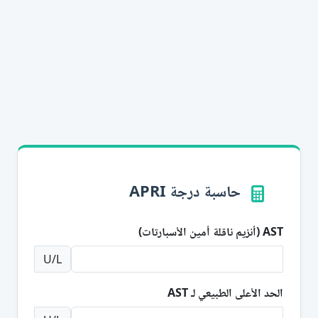
حاسبة درجة APRI
AST (أنزيم ناقلة أمين الأسبارتات)
U/L
الحد الأعلى الطبيعي لـ AST