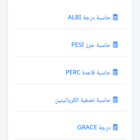
حاسبة درجة ALBI
حاسبة حرز PESI
حاسبة قاعدة PERC
حاسبة تصفية الكرياتينين
درجة GRACE