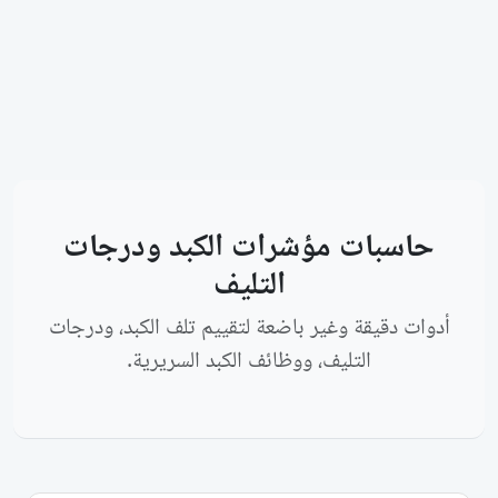
حاسبات مؤشرات الكبد ودرجات
التليف
أدوات دقيقة وغير باضعة لتقييم تلف الكبد، ودرجات
التليف، ووظائف الكبد السريرية.