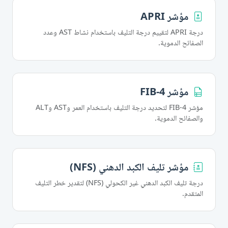
مؤشر APRI
درجة APRI لتقييم درجة التليف باستخدام نشاط AST وعدد
الصفائح الدموية.
مؤشر FIB-4
مؤشر FIB-4 لتحديد درجة التليف باستخدام العمر وAST وALT
والصفائح الدموية.
مؤشر تليف الكبد الدهني (NFS)
درجة تليف الكبد الدهني غير الكحولي (NFS) لتقدير خطر التليف
المتقدم.