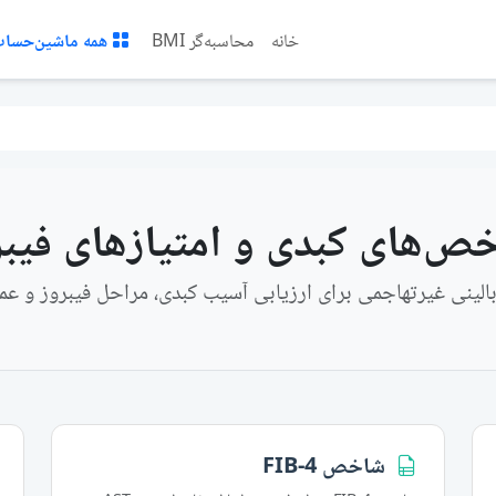
خانه
محاسبه‌گر BMI
همه ماشین‌حساب‌
ص‌های کبدی و امتیازهای فیبر
بالینی غیرتهاجمی برای ارزیابی آسیب کبدی، مراحل فیبروز و عمل
شاخص FIB-4