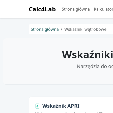
Calc4Lab
Strona główna
Kalkulato
Strona główna
Wskaźniki wątrobowe
Wskaźniki
Narzędzia do o
Wskaźnik APRI