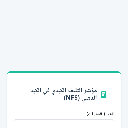
مؤشر التليف الكبدي في الكبد
الدهني (NFS)
العمر (بالسنوات)