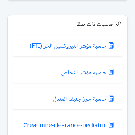
حاسبات ذات صلة
حاسبة مؤشر الثيروكسين الحر (FTI)
حاسبة مؤشر التخلص
حاسبة حرز جنيف المعدل
Creatinine-clearance-pediatric