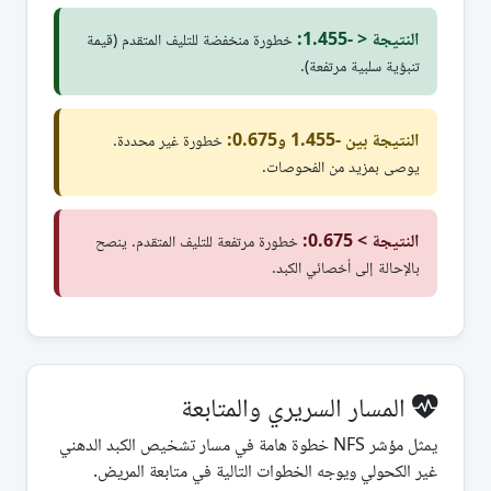
النتيجة < -1.455:
خطورة منخفضة للتليف المتقدم (قيمة
تنبؤية سلبية مرتفعة).
النتيجة بين -1.455 و0.675:
خطورة غير محددة.
يوصى بمزيد من الفحوصات.
النتيجة > 0.675:
خطورة مرتفعة للتليف المتقدم. ينصح
بالإحالة إلى أخصائي الكبد.
المسار السريري والمتابعة
يمثل مؤشر NFS خطوة هامة في مسار تشخيص الكبد الدهني
غير الكحولي ويوجه الخطوات التالية في متابعة المريض.