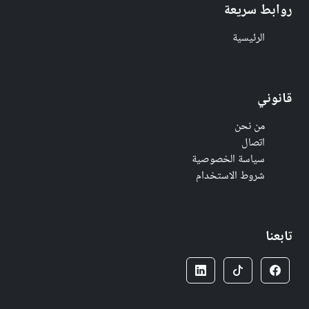
روابط سريعة
الرئيسية
قانوني
من نحن
اتصال
سياسة الخصوصية
شروط الاستخدام
تابعنا