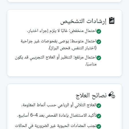
إرشادات التشخيص
احتمال منخفض: غالبًا لا يلزم إجراء اختبار.
احتمال متوسط: يوصى بفحوصات غير جراحية
(اختبار التنفس، فحص البراز).
احتمال مرتفع: التنظير أو العلاج التجريبي قد يكون
مناسبًا.
نصائح العلاج
العلاج الثلاثي أو الرباعي حسب أنماط المقاومة.
تأكيد الاستئصال بإعادة الفحص بعد 4–6 أسابيع.
تجنب المضادات الحيوية غير الضرورية في الحالات