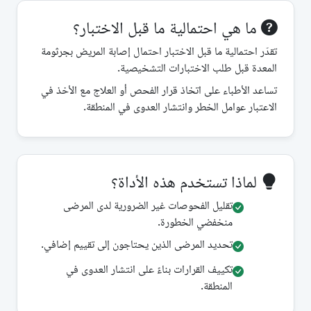
ما هي احتمالية ما قبل الاختبار؟
تقدّر احتمالية ما قبل الاختبار احتمال إصابة المريض بجرثومة
المعدة قبل طلب الاختبارات التشخيصية.
تساعد الأطباء على اتخاذ قرار الفحص أو العلاج مع الأخذ في
الاعتبار عوامل الخطر وانتشار العدوى في المنطقة.
لماذا تستخدم هذه الأداة؟
تقليل الفحوصات غير الضرورية لدى المرضى
منخفضي الخطورة.
تحديد المرضى الذين يحتاجون إلى تقييم إضافي.
تكييف القرارات بناءً على انتشار العدوى في
المنطقة.