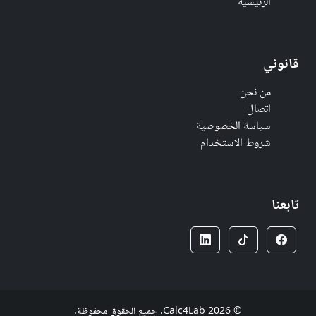
الرئيسية
قانوني
من نحن
اتصال
سياسة الخصوصية
شروط الاستخدام
تابعنا
© 2026 Calc4Lab. جميع الحقوق محفوظة.