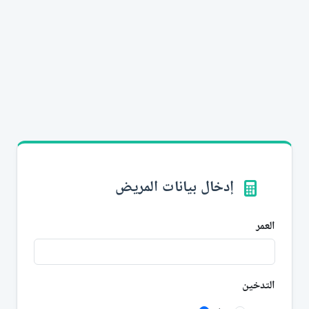
إدخال بيانات المريض
العمر
التدخين