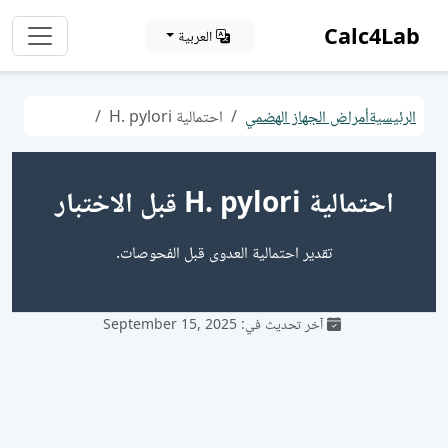
Calc4Lab
العربية
الرئيسية
أمراض الجهاز الهضمي
احتمالية H. pylori
احتمالية H. pylori قبل الاختبار
تقدير احتمالية العدوى قبل الفحوصات.
آخر تحديث في: September 15, 2025