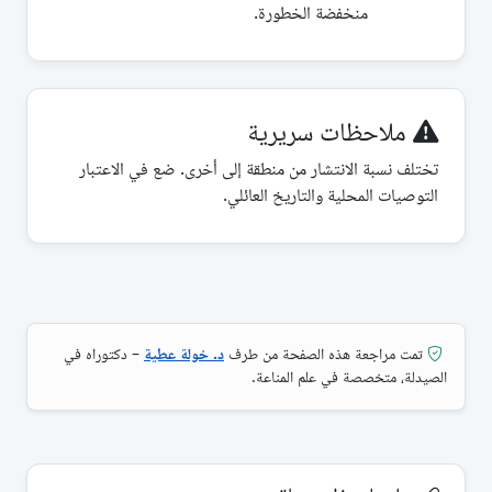
منخفضة الخطورة.
ملاحظات سريرية
تختلف نسبة الانتشار من منطقة إلى أخرى. ضع في الاعتبار
التوصيات المحلية والتاريخ العائلي.
تمت مراجعة هذه الصفحة من طرف
د. خولة عطية
– دكتوراه في
الصيدلة، متخصصة في علم المناعة.