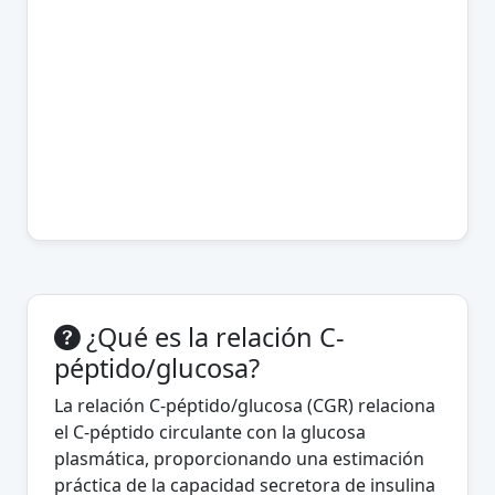
¿Qué es la relación C-
péptido/glucosa?
La relación C-péptido/glucosa (CGR) relaciona
el C-péptido circulante con la glucosa
plasmática, proporcionando una estimación
práctica de la capacidad secretora de insulina