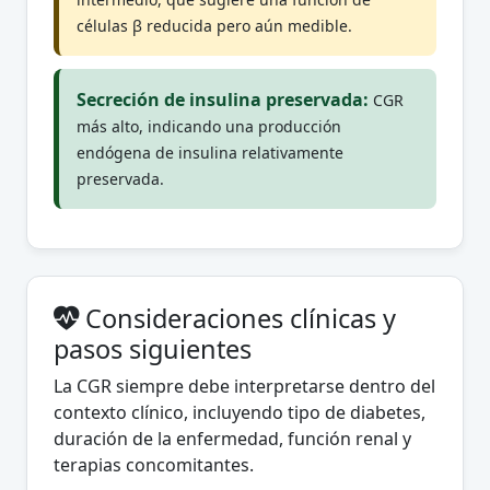
células β reducida pero aún medible.
Secreción de insulina preservada:
CGR
más alto, indicando una producción
endógena de insulina relativamente
preservada.
Consideraciones clínicas y
pasos siguientes
La CGR siempre debe interpretarse dentro del
contexto clínico, incluyendo tipo de diabetes,
duración de la enfermedad, función renal y
terapias concomitantes.