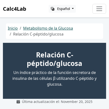
Calc4Lab
Español
Inicio
Metabolismo de la Glucosa
Relación C-péptido/glucosa
Relación C-
péptido/glucosa
Un índice práctico de la función secretora de
insulina de las células β utilizando C-péptido y
glucosa.
Última actualización el: November 20, 2025