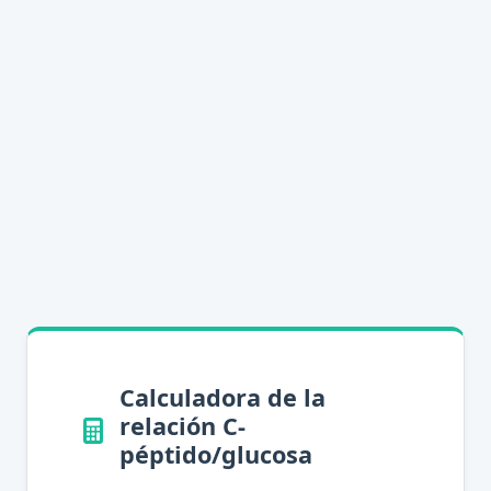
Calculadora de la
relación C-
péptido/glucosa