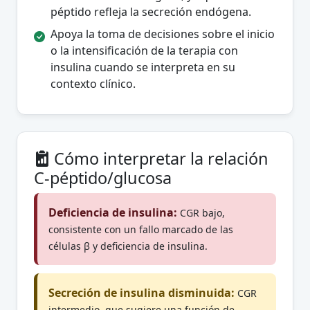
péptido refleja la secreción endógena.
Apoya la toma de decisiones sobre el inicio
o la intensificación de la terapia con
insulina cuando se interpreta en su
contexto clínico.
Cómo interpretar la relación
C-péptido/glucosa
Deficiencia de insulina:
CGR bajo,
consistente con un fallo marcado de las
células β y deficiencia de insulina.
Secreción de insulina disminuida:
CGR
intermedio, que sugiere una función de