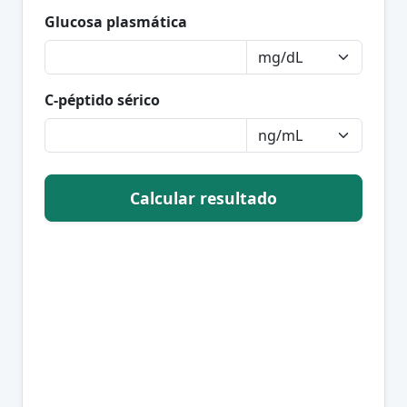
Glucosa plasmática
C-péptido sérico
Calcular resultado