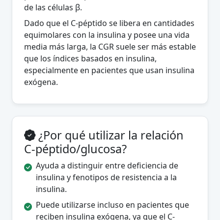
de las células β.
Dado que el C-péptido se libera en cantidades
equimolares con la insulina y posee una vida
media más larga, la CGR suele ser más estable
que los índices basados en insulina,
especialmente en pacientes que usan insulina
exógena.
¿Por qué utilizar la relación
C-péptido/glucosa?
Ayuda a distinguir entre deficiencia de
insulina y fenotipos de resistencia a la
insulina.
Puede utilizarse incluso en pacientes que
reciben insulina exógena, ya que el C-