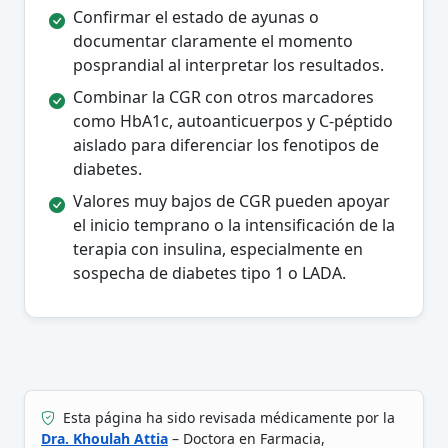
Confirmar el estado de ayunas o
documentar claramente el momento
posprandial al interpretar los resultados.
Combinar la CGR con otros marcadores
como HbA1c, autoanticuerpos y C-péptido
aislado para diferenciar los fenotipos de
diabetes.
Valores muy bajos de CGR pueden apoyar
el inicio temprano o la intensificación de la
terapia con insulina, especialmente en
sospecha de diabetes tipo 1 o LADA.
Esta página ha sido revisada médicamente por la
Dra. Khoulah Attia
– Doctora en Farmacia,