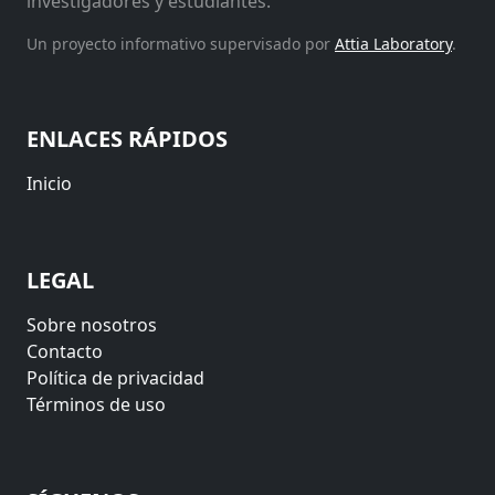
investigadores y estudiantes.
Un proyecto informativo supervisado por
Attia Laboratory
.
ENLACES RÁPIDOS
Inicio
LEGAL
Sobre nosotros
Contacto
Política de privacidad
Términos de uso