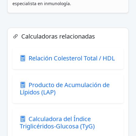
especialista en inmunología.
Calculadoras relacionadas
Relación Colesterol Total / HDL
Producto de Acumulación de
Lípidos (LAP)
Calculadora del Índice
Triglicéridos-Glucosa (TyG)