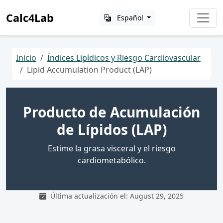
Calc4Lab
Español
Inicio
Índices Lipídicos y Riesgo Cardiovascular
Lipid Accumulation Product (LAP)
Producto de Acumulación
de Lípidos (LAP)
Estime la grasa visceral y el riesgo
cardiometabólico.
Última actualización el: August 29, 2025