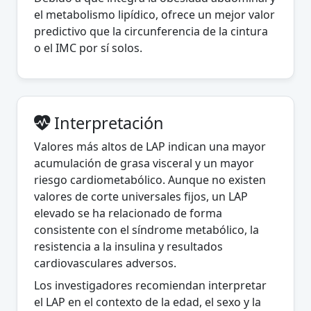
el metabolismo lipídico, ofrece un mejor valor
predictivo que la circunferencia de la cintura
o el IMC por sí solos.
Interpretación
Valores más altos de LAP indican una mayor
acumulación de grasa visceral y un mayor
riesgo cardiometabólico. Aunque no existen
valores de corte universales fijos, un LAP
elevado se ha relacionado de forma
consistente con el síndrome metabólico, la
resistencia a la insulina y resultados
cardiovasculares adversos.
Los investigadores recomiendan interpretar
el LAP en el contexto de la edad, el sexo y la