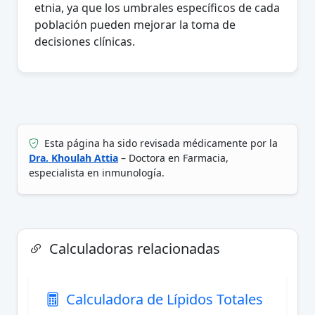
etnia, ya que los umbrales específicos de cada
población pueden mejorar la toma de
decisiones clínicas.
Esta página ha sido revisada médicamente por la
Dra. Khoulah Attia
– Doctora en Farmacia,
especialista en inmunología.
Calculadoras relacionadas
Calculadora de Lípidos Totales