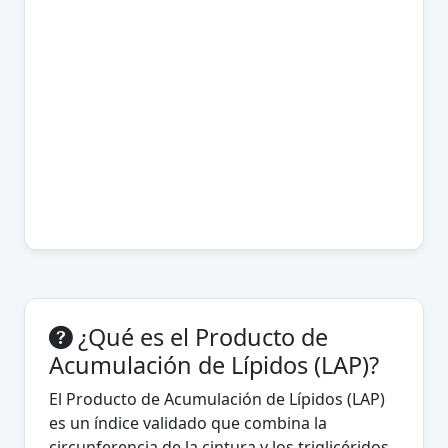
¿Qué es el Producto de
Acumulación de Lípidos (LAP)?
El Producto de Acumulación de Lípidos (LAP)
es un índice validado que combina la
circunferencia de la cintura y los triglicéridos