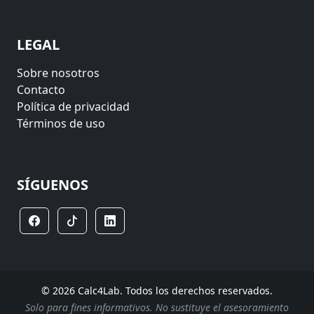
LEGAL
Sobre nosotros
Contacto
Política de privacidad
Términos de uso
SÍGUENOS
© 2026 Calc4Lab. Todos los derechos reservados.
Solo para fines informativos. No sustituye el asesoramiento