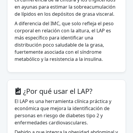
en ayunas para estimar la sobreacumulación
de lípidos en los depósitos de grasa visceral.
A diferencia del IMC, que solo refleja el peso
corporal en relación con la altura, el LAP es
más específico para identificar una
distribución poco saludable de la grasa,
fuertemente asociada con el síndrome
metabólico y la resistencia a la insulina.
¿Por qué usar el LAP?
El LAP es una herramienta clínica práctica y
económica que mejora la identificación de
personas en riesgo de diabetes tipo 2 y
enfermedades cardiovasculares.
Debido a que integra la obesidad abdominal y