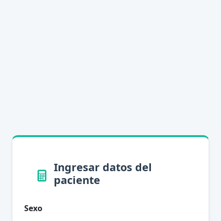
Ingresar datos del
paciente
Sexo