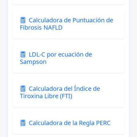
Calculadora de Puntuación de
Fibrosis NAFLD
LDL-C por ecuación de
Sampson
Calculadora del Índice de
Tiroxina Libre (FTI)
Calculadora de la Regla PERC