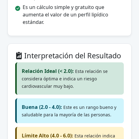
Es un cálculo simple y gratuito que
aumenta el valor de un perfil lipídico
estándar.
Interpretación del Resultado
Relación Ideal (< 2.0):
Esta relación se
considera óptima e indica un riesgo
cardiovascular muy bajo.
Buena (2.0 - 4.0):
Este es un rango bueno y
saludable para la mayoría de las personas.
Límite Alto (4.0 - 6.0):
Esta relación indica