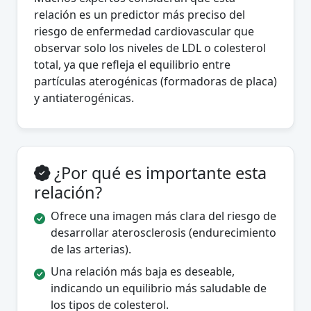
relación es un predictor más preciso del
riesgo de enfermedad cardiovascular que
observar solo los niveles de LDL o colesterol
total, ya que refleja el equilibrio entre
partículas aterogénicas (formadoras de placa)
y antiaterogénicas.
¿Por qué es importante esta
relación?
Ofrece una imagen más clara del riesgo de
desarrollar aterosclerosis (endurecimiento
de las arterias).
Una relación más baja es deseable,
indicando un equilibrio más saludable de
los tipos de colesterol.