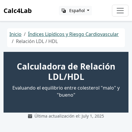
Calc4Lab
Español
Inicio
Índices Lipídicos y Riesgo Cardiovascular
Relación LDL / HDL
Calculadora de Relación
LDL/HDL
Evaluando el equilibrio entre colesterol "malo" y
"bueno"
Última actualización el: July 1, 2025