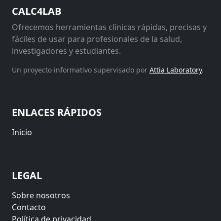
CALC4LAB
Ofrecemos herramientas clínicas rápidas, precisas y
fáciles de usar para profesionales de la salud,
investigadores y estudiantes.
Un proyecto informativo supervisado por
Attia Laboratory
.
ENLACES RÁPIDOS
Inicio
LEGAL
Sobre nosotros
Contacto
Política de privacidad