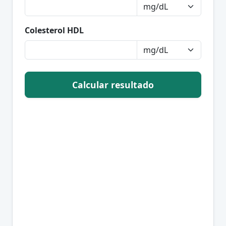
Colesterol HDL
Calcular resultado