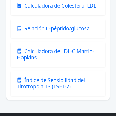
Calculadora de Colesterol LDL
Relación C-péptido/glucosa
Calculadora de LDL-C Martin-
Hopkins
Índice de Sensibilidad del
Tirotropo a T3 (TSHI-2)