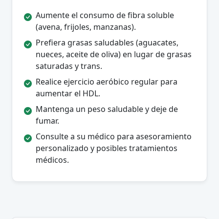
Aumente el consumo de fibra soluble
(avena, frijoles, manzanas).
Prefiera grasas saludables (aguacates,
nueces, aceite de oliva) en lugar de grasas
saturadas y trans.
Realice ejercicio aeróbico regular para
aumentar el HDL.
Mantenga un peso saludable y deje de
fumar.
Consulte a su médico para asesoramiento
personalizado y posibles tratamientos
médicos.