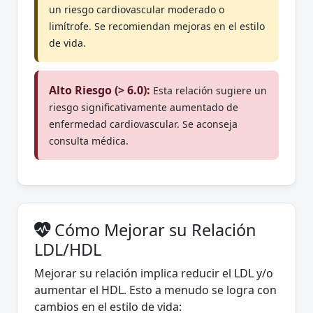
un riesgo cardiovascular moderado o
limítrofe. Se recomiendan mejoras en el estilo
de vida.
Alto Riesgo (> 6.0):
Esta relación sugiere un
riesgo significativamente aumentado de
enfermedad cardiovascular. Se aconseja
consulta médica.
Cómo Mejorar su Relación
LDL/HDL
Mejorar su relación implica reducir el LDL y/o
aumentar el HDL. Esto a menudo se logra con
cambios en el estilo de vida: