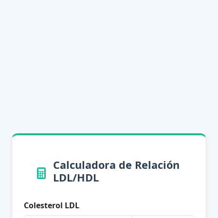
Calculadora de Relación
LDL/HDL
Colesterol LDL