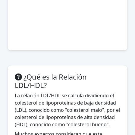
¿Qué es la Relación
LDL/HDL?
La relación LDL/HDL se calcula dividiendo el
colesterol de lipoproteínas de baja densidad
(LDL), conocido como "colesterol malo", por el
colesterol de lipoproteínas de alta densidad
(HDL), conocido como "colesterol bueno".
Muchos expertos consideran que esta