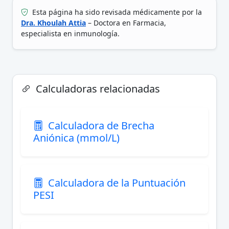
Esta página ha sido revisada médicamente por la
Dra. Khoulah Attia
– Doctora en Farmacia,
especialista en inmunología.
Calculadoras relacionadas
Calculadora de Brecha
Aniónica (mmol/L)
Calculadora de la Puntuación
PESI