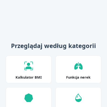
Przeglądaj według kategorii
Kalkulator BMI
Funkcja nerek