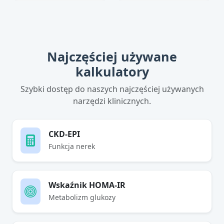
Najczęściej używane
kalkulatory
Szybki dostęp do naszych najczęściej używanych
narzędzi klinicznych.
CKD-EPI
Funkcja nerek
Wskaźnik HOMA-IR
Metabolizm glukozy