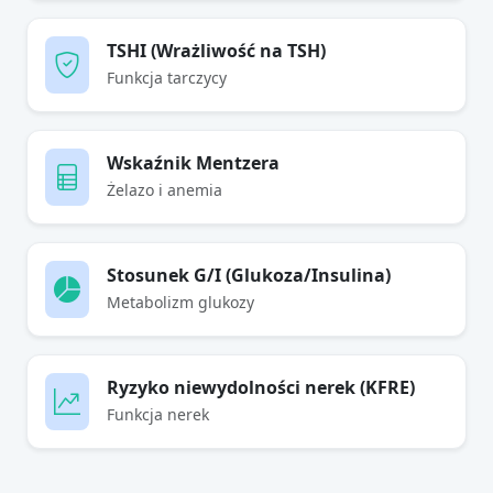
TSHI (Wrażliwość na TSH)
Funkcja tarczycy
Wskaźnik Mentzera
Żelazo i anemia
Stosunek G/I (Glukoza/Insulina)
Metabolizm glukozy
Ryzyko niewydolności nerek (KFRE)
Funkcja nerek