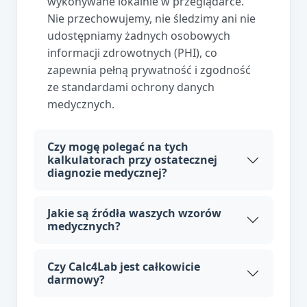
wykonywane lokalnie w przeglądarce.
Nie przechowujemy, nie śledzimy ani nie
udostępniamy żadnych osobowych
informacji zdrowotnych (PHI), co
zapewnia pełną prywatność i zgodność
ze standardami ochrony danych
medycznych.
Czy mogę polegać na tych
kalkulatorach przy ostatecznej
diagnozie medycznej?
Jakie są źródła waszych wzorów
medycznych?
Czy Calc4Lab jest całkowicie
darmowy?