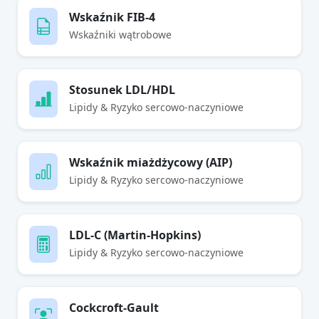
Wskaźnik FIB-4
Wskaźniki wątrobowe
Stosunek LDL/HDL
Lipidy & Ryzyko sercowo-naczyniowe
Wskaźnik miażdżycowy (AIP)
Lipidy & Ryzyko sercowo-naczyniowe
LDL-C (Martin-Hopkins)
Lipidy & Ryzyko sercowo-naczyniowe
Cockcroft-Gault