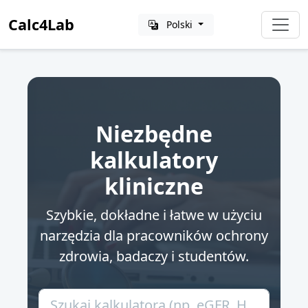
Calc4Lab
Polski
Niezbędne
kalkulatory
kliniczne
Szybkie, dokładne i łatwe w użyciu
narzędzia dla pracowników ochrony
zdrowia, badaczy i studentów.