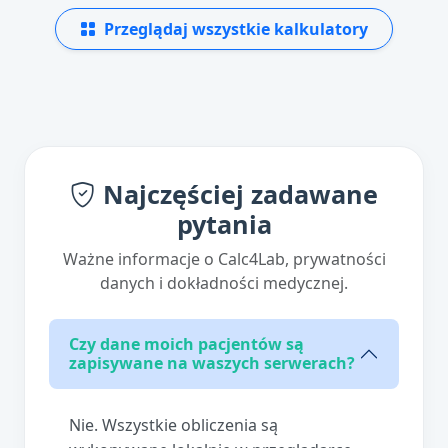
Przeglądaj wszystkie kalkulatory
Najczęściej zadawane
pytania
Ważne informacje o Calc4Lab, prywatności
danych i dokładności medycznej.
Czy dane moich pacjentów są
zapisywane na waszych serwerach?
Nie. Wszystkie obliczenia są