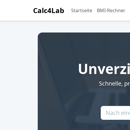
Calc4Lab
Startseite
BMI-Rechner
Unverzi
Schnelle, p