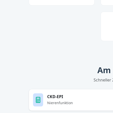
Am 
Schneller
CKD-EPI
Nierenfunktion