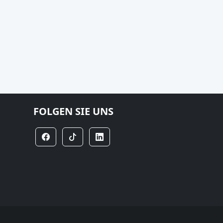
FOLGEN SIE UNS