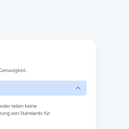
Genauigkeit.
oder teilen keine
tung von Standards für