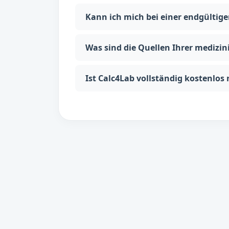
Kann ich mich bei einer endgültig
Was sind die Quellen Ihrer medizi
Ist Calc4Lab vollständig kostenlos