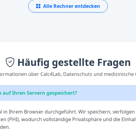
Alle Rechner entdecken
Häufig gestellte Fragen
formationen über Calc4Lab, Datenschutz und medizinische 
 auf Ihren Servern gespeichert?
 in Ihrem Browser durchgeführt. Wir speichern, verfolgen 
 (PHI), wodurch vollständige Privatsphäre und die Einhal
den.