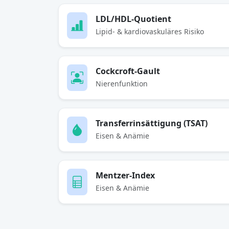
LDL/HDL-Quotient
Lipid- & kardiovaskuläres Risiko
Cockcroft-Gault
Nierenfunktion
Transferrinsättigung (TSAT)
Eisen & Anämie
Mentzer-Index
Eisen & Anämie