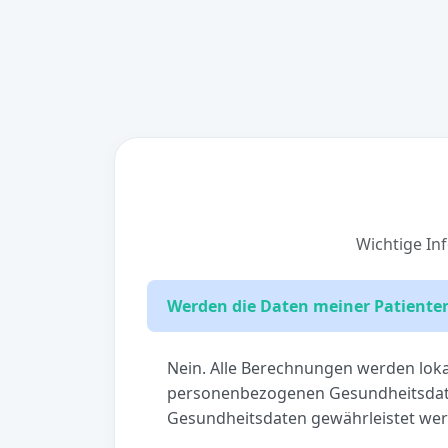
Wichtige In
Werden die Daten meiner Patienten
Nein. Alle Berechnungen werden lokal
personenbezogenen Gesundheitsdaten
Gesundheitsdaten gewährleistet wer