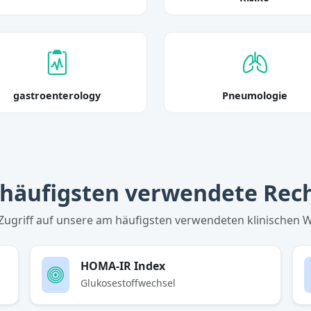
gastroenterology
Pneumologie
häufigsten verwendete Rec
 Zugriff auf unsere am häufigsten verwendeten klinischen 
HOMA-IR Index
Glukosestoffwechsel