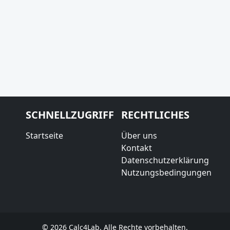
SCHNELLZUGRIFF
RECHTLICHES
Startseite
Über uns
Kontakt
Datenschutzerklärung
Nutzungsbedingungen
© 2026 Calc4Lab. Alle Rechte vorbehalten.