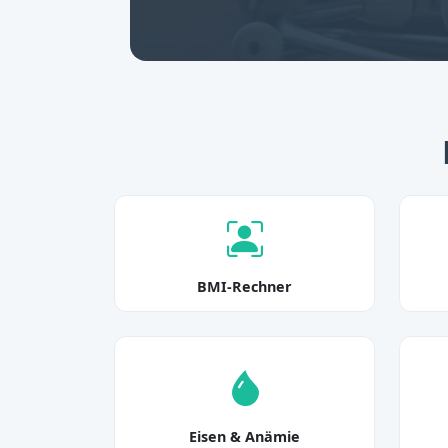
BMI-Rechner
Eisen & Anämie