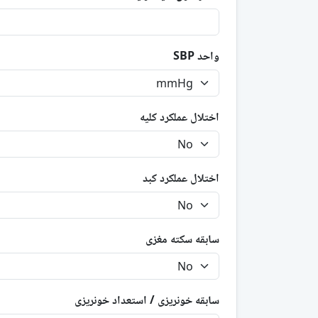
واحد SBP
اختلال عملکرد کلیه
اختلال عملکرد کبد
سابقه سکته مغزی
سابقه خونریزی / استعداد خونریزی