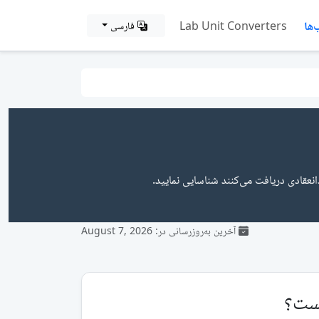
ها
Lab Unit Converters
فارسی
انعقادی دریافت می‌کنند شناسایی نمایید.
آخرین به‌روزرسانی در: August 7, 2026