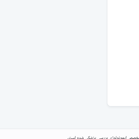
تخصص ایمونولوژی بررسی پزشکی شده است.