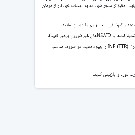
ل خطر و پایش دقیق‌تر منجر شود، نه به اجتناب خودکار از درمان
پذیر کم‌خونی یا خونریزی را درمان نمایید.
غیرضروری پرهیز کنید).
اگر بیمار وارفارین مصرف می‌کند، کنترل INR (TTR) را بهبود دهید. در صورت مناسب
 دوره‌ای بازبینی کنید.