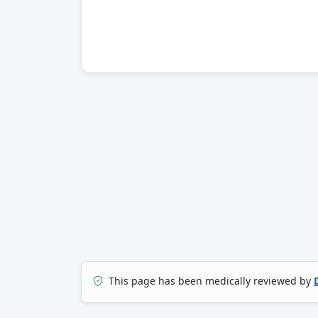
This page has been medically reviewed by