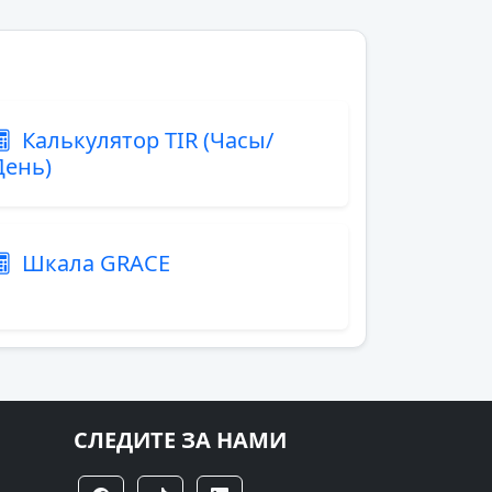
Калькулятор TIR (Часы/
День)
Шкала GRACE
СЛЕДИТЕ ЗА НАМИ