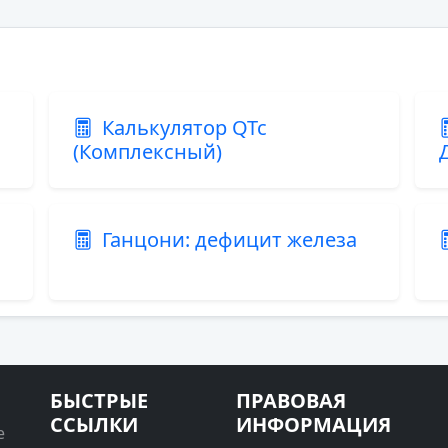
Калькулятор QTc
(Комплексный)
Ганцони: дефицит железа
БЫСТРЫЕ
ПРАВОВАЯ
ССЫЛКИ
ИНФОРМАЦИЯ
е