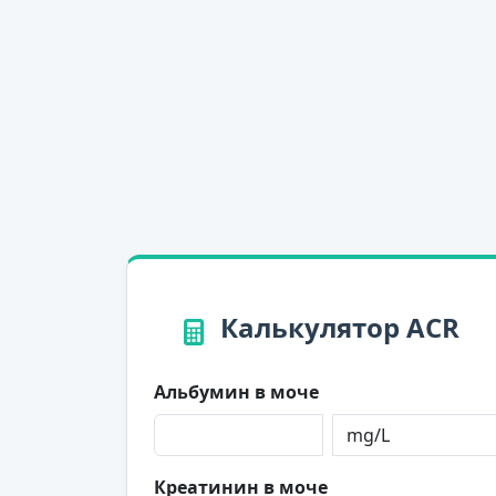
Калькулятор ACR
Альбумин в моче
Креатинин в моче