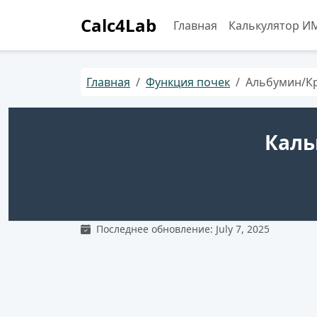
Calc4Lab
Главная
Калькулятор И
Главная
Функция почек
Альбумин/Кр
Каль
Последнее обновление: July 7, 2025