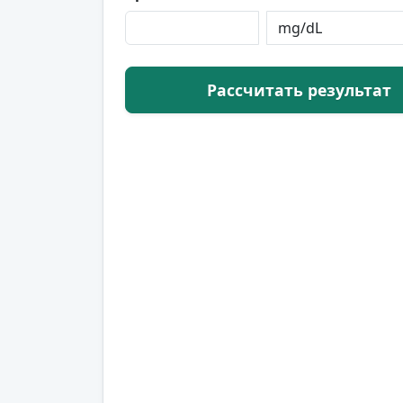
Рассчитать результат