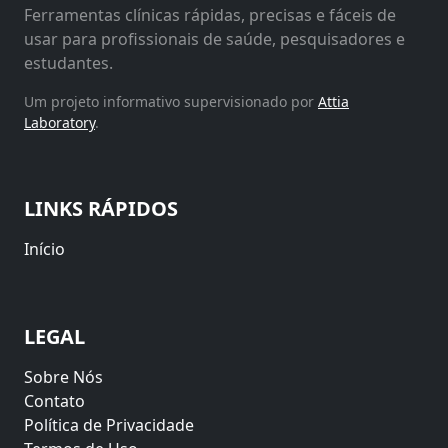
Ferramentas clínicas rápidas, precisas e fáceis de
usar para profissionais de saúde, pesquisadores e
estudantes.
Um projeto informativo supervisionado por
Attia
Laboratory
.
LINKS RÁPIDOS
Início
LEGAL
Sobre Nós
Contato
Política de Privacidade