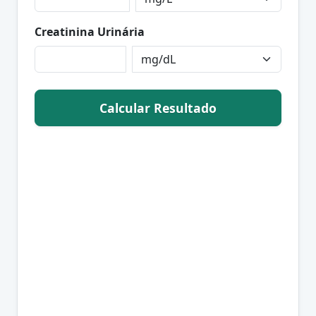
Creatinina Urinária
Calcular Resultado