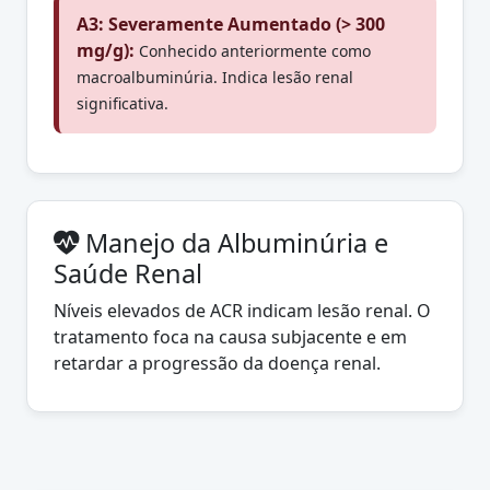
A3: Severamente Aumentado (> 300
mg/g):
Conhecido anteriormente como
macroalbuminúria. Indica lesão renal
significativa.
Manejo da Albuminúria e
Saúde Renal
Níveis elevados de ACR indicam lesão renal. O
tratamento foca na causa subjacente e em
retardar a progressão da doença renal.