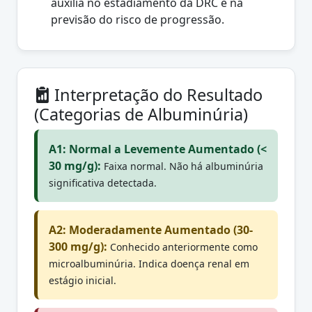
auxilia no estadiamento da DRC e na
previsão do risco de progressão.
Interpretação do Resultado
(Categorias de Albuminúria)
A1: Normal a Levemente Aumentado (<
30 mg/g):
Faixa normal. Não há albuminúria
significativa detectada.
A2: Moderadamente Aumentado (30-
300 mg/g):
Conhecido anteriormente como
microalbuminúria. Indica doença renal em
estágio inicial.