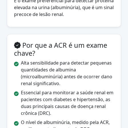
É o exame preferencial para detectar proteína
elevada na urina (albuminúria), que é um sinal
precoce de lesão renal.
Por que a ACR é um exame
chave?
Alta sensibilidade para detectar pequenas
quantidades de albumina
(microalbuminúria) antes de ocorrer dano
renal significativo.
Essencial para monitorar a saúde renal em
pacientes com diabetes e hipertensão, as
duas principais causas de doença renal
crônica (DRC).
O nível de albuminúria, medido pela ACR,