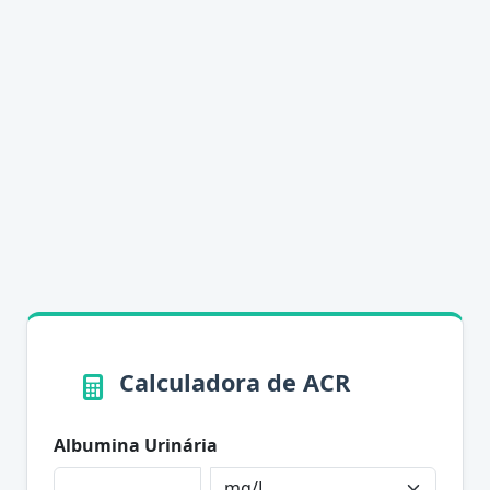
Calculadora de ACR
Albumina Urinária