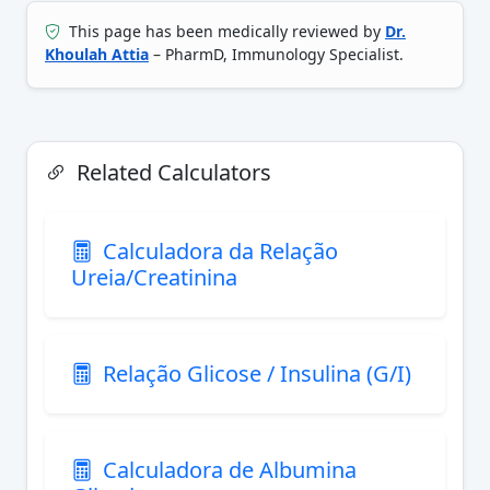
This page has been medically reviewed by
Dr.
Khoulah Attia
– PharmD, Immunology Specialist.
Related Calculators
Calculadora da Relação
Ureia/Creatinina
Relação Glicose / Insulina (G/I)
Calculadora de Albumina