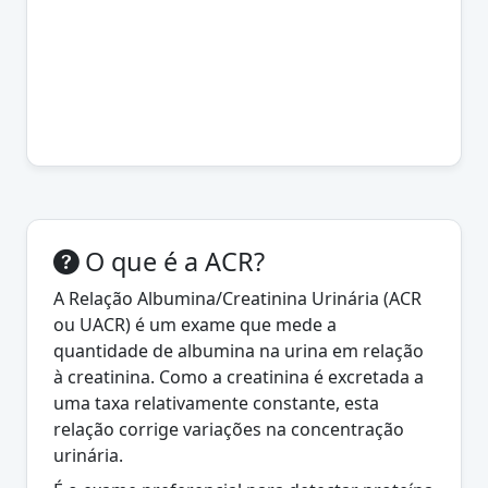
O que é a ACR?
A Relação Albumina/Creatinina Urinária (ACR
ou UACR) é um exame que mede a
quantidade de albumina na urina em relação
à creatinina. Como a creatinina é excretada a
uma taxa relativamente constante, esta
relação corrige variações na concentração
urinária.