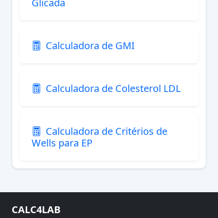
Glicada
Calculadora de GMI
Calculadora de Colesterol LDL
Calculadora de Critérios de
Wells para EP
CALC4LAB