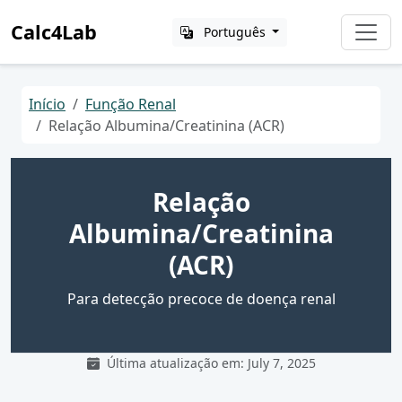
Calc4Lab
Português
Início
Função Renal
Relação Albumina/Creatinina (ACR)
Relação
Albumina/Creatinina
(ACR)
Para detecção precoce de doença renal
Última atualização em: July 7, 2025