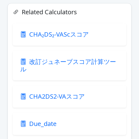
Related Calculators
CHA₂DS₂-VAScスコア
改訂ジュネーブスコア計算ツー
ル
CHA2DS2-VAスコア
Due_date