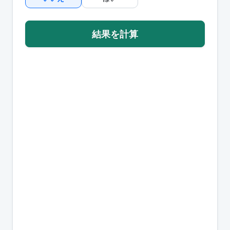
結果を計算