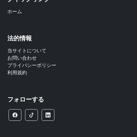
ホーム
法的情報
当サイトについて
お問い合わせ
プライバシーポリシー
利用規約
フォローする