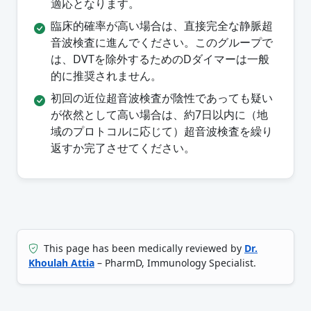
適応となります。
臨床的確率が高い場合は、直接完全な静脈超
音波検査に進んでください。このグループで
は、DVTを除外するためのDダイマーは一般
的に推奨されません。
初回の近位超音波検査が陰性であっても疑い
が依然として高い場合は、約7日以内に（地
域のプロトコルに応じて）超音波検査を繰り
返すか完了させてください。
This page has been medically reviewed by
Dr.
Khoulah Attia
– PharmD, Immunology Specialist.