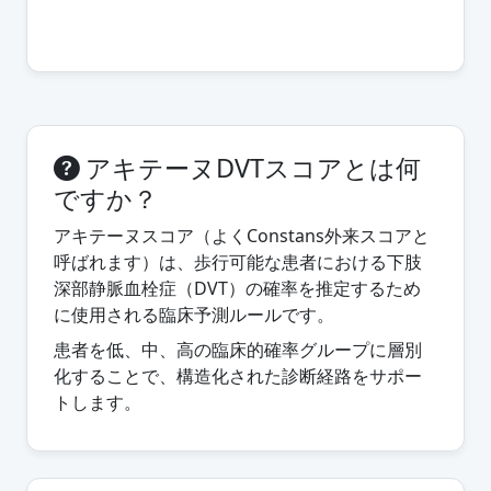
アキテーヌDVTスコアとは何
ですか？
アキテーヌスコア（よくConstans外来スコアと
呼ばれます）は、歩行可能な患者における下肢
深部静脈血栓症（DVT）の確率を推定するため
に使用される臨床予測ルールです。
患者を低、中、高の臨床的確率グループに層別
化することで、構造化された診断経路をサポー
トします。