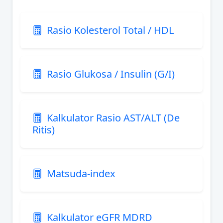
Rasio Kolesterol Total / HDL
Rasio Glukosa / Insulin (G/I)
Kalkulator Rasio AST/ALT (De
Ritis)
Matsuda-index
Kalkulator eGFR MDRD