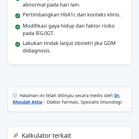
abnormal pada hari lain.
Pertimbangkan HbA1c dan konteks klinis.
Modifikasi gaya hidup dan faktor risiko
pada IFG/IGT.
Lakukan tindak lanjut obstetri jika GDM
didiagnosis.
Halaman ini telah ditinjau secara medis oleh
Dr.
Khoulah Attia
– Doktor Farmasi, Spesialis Imunologi.
Kalkulator terkait