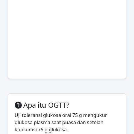
Apa itu OGTT?
Uji toleransi glukosa oral 75 g mengukur
glukosa plasma saat puasa dan setelah
konsumsi 75 g glukosa.