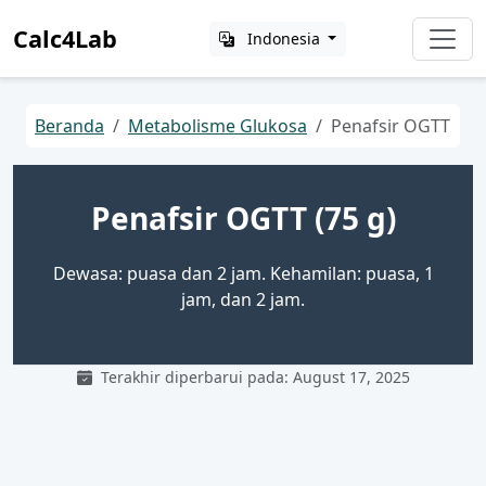
Calc4Lab
Indonesia
Beranda
Metabolisme Glukosa
Penafsir OGTT
Penafsir OGTT (75 g)
Dewasa: puasa dan 2 jam. Kehamilan: puasa, 1
jam, dan 2 jam.
Terakhir diperbarui pada: August 17, 2025