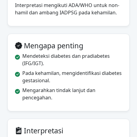
Interpretasi mengikuti ADA/WHO untuk non-
hamil dan ambang IADPSG pada kehamilan.
Mengapa penting
Mendeteksi diabetes dan pradiabetes
(IFG/IGT).
Pada kehamilan, mengidentifikasi diabetes
gestasional.
Mengarahkan tindak lanjut dan
pencegahan.
Interpretasi