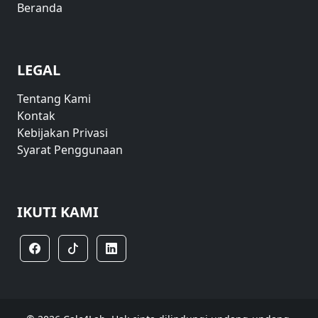
Beranda
LEGAL
Tentang Kami
Kontak
Kebijakan Privasi
Syarat Penggunaan
IKUTI KAMI