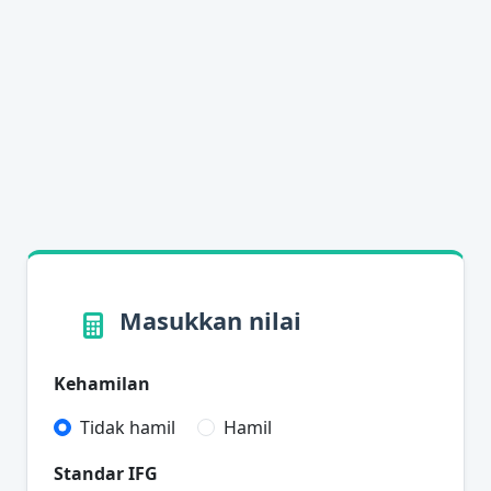
Masukkan nilai
Kehamilan
Tidak hamil
Hamil
Standar IFG