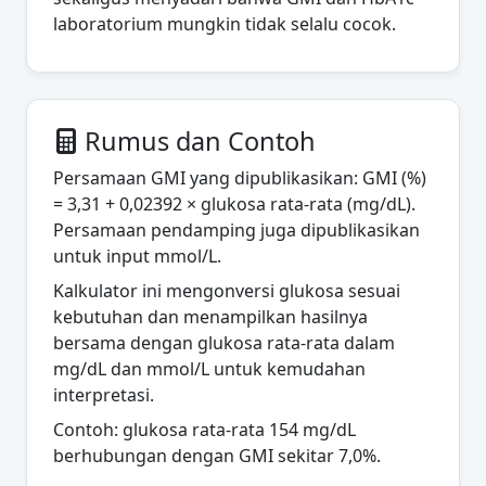
laboratorium mungkin tidak selalu cocok.
Rumus dan Contoh
Persamaan GMI yang dipublikasikan: GMI (%)
= 3,31 + 0,02392 × glukosa rata-rata (mg/dL).
Persamaan pendamping juga dipublikasikan
untuk input mmol/L.
Kalkulator ini mengonversi glukosa sesuai
kebutuhan dan menampilkan hasilnya
bersama dengan glukosa rata-rata dalam
mg/dL dan mmol/L untuk kemudahan
interpretasi.
Contoh: glukosa rata-rata 154 mg/dL
berhubungan dengan GMI sekitar 7,0%.