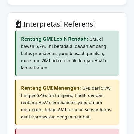
Interpretasi Referensi
Rentang GMI Lebih Rendah:
GMI di
bawah 5,7%. Ini berada di bawah ambang
batas pradiabetes yang biasa digunakan,
meskipun GMI tidak identik dengan HbA1c
laboratorium.
Rentang GMI Menengah:
GMI dari 5,7%
hingga 6,4%. Ini tumpang tindih dengan
rentang HbA1c pradiabetes yang umum
digunakan, tetapi GMI turunan sensor harus
diinterpretasikan dengan hati-hati.