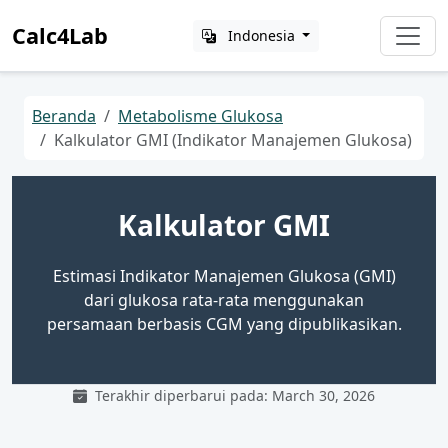
Calc4Lab
Indonesia
Beranda
Metabolisme Glukosa
Kalkulator GMI (Indikator Manajemen Glukosa)
Kalkulator GMI
Estimasi Indikator Manajemen Glukosa (GMI)
dari glukosa rata-rata menggunakan
persamaan berbasis CGM yang dipublikasikan.
Terakhir diperbarui pada: March 30, 2026