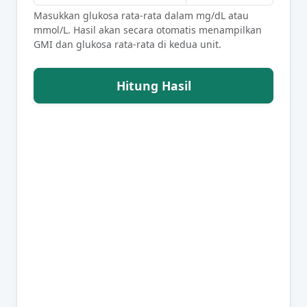
Masukkan glukosa rata-rata dalam mg/dL atau
mmol/L. Hasil akan secara otomatis menampilkan
GMI dan glukosa rata-rata di kedua unit.
Hitung Hasil