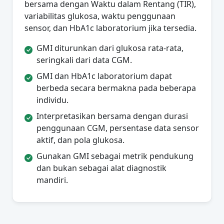
bersama dengan Waktu dalam Rentang (TIR),
variabilitas glukosa, waktu penggunaan
sensor, dan HbA1c laboratorium jika tersedia.
GMI diturunkan dari glukosa rata-rata,
seringkali dari data CGM.
GMI dan HbA1c laboratorium dapat
berbeda secara bermakna pada beberapa
individu.
Interpretasikan bersama dengan durasi
penggunaan CGM, persentase data sensor
aktif, dan pola glukosa.
Gunakan GMI sebagai metrik pendukung
dan bukan sebagai alat diagnostik
mandiri.