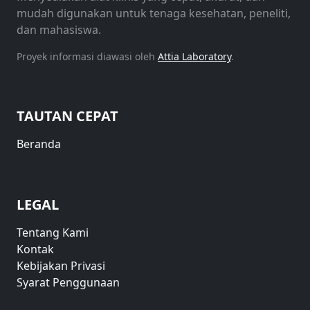
mudah digunakan untuk tenaga kesehatan, peneliti,
dan mahasiswa.
Proyek informasi diawasi oleh
Attia Laboratory
.
TAUTAN CEPAT
Beranda
LEGAL
Tentang Kami
Kontak
Kebijakan Privasi
Syarat Penggunaan