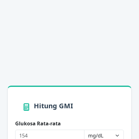
Hitung GMI
Glukosa Rata-rata