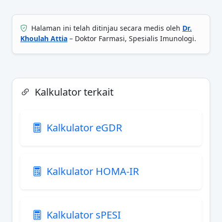
Halaman ini telah ditinjau secara medis oleh
Dr.
Khoulah Attia
– Doktor Farmasi, Spesialis Imunologi.
Kalkulator terkait
Kalkulator eGDR
Kalkulator HOMA-IR
Kalkulator sPESI