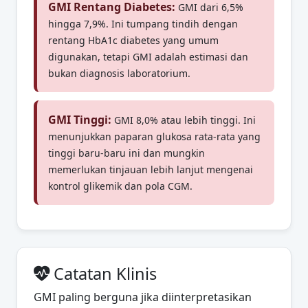
GMI Rentang Diabetes:
GMI dari 6,5%
hingga 7,9%. Ini tumpang tindih dengan
rentang HbA1c diabetes yang umum
digunakan, tetapi GMI adalah estimasi dan
bukan diagnosis laboratorium.
GMI Tinggi:
GMI 8,0% atau lebih tinggi. Ini
menunjukkan paparan glukosa rata-rata yang
tinggi baru-baru ini dan mungkin
memerlukan tinjauan lebih lanjut mengenai
kontrol glikemik dan pola CGM.
Catatan Klinis
GMI paling berguna jika diinterpretasikan