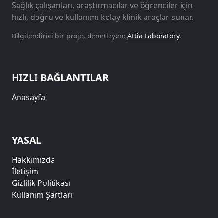
Sağlık çalışanları, araştırmacılar ve öğrenciler için
hızlı, doğru ve kullanımı kolay klinik araçlar sunar.
Bilgilendirici bir proje, denetleyen:
Attia Laboratory
.
HIZLI BAĞLANTILAR
Anasayfa
YASAL
Hakkımızda
İletişim
Gizlilik Politikası
Kullanım Şartları