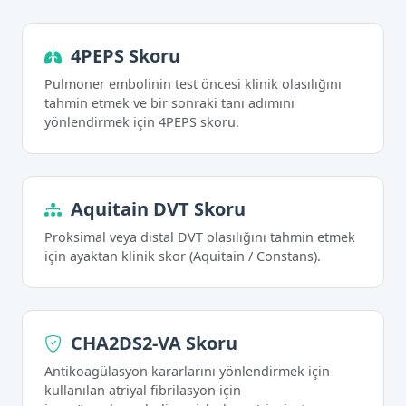
4PEPS Skoru
Pulmoner embolinin test öncesi klinik olasılığını
tahmin etmek ve bir sonraki tanı adımını
yönlendirmek için 4PEPS skoru.
Aquitain DVT Skoru
Proksimal veya distal DVT olasılığını tahmin etmek
için ayaktan klinik skor (Aquitain / Constans).
CHA2DS2-VA Skoru
Antikoagülasyon kararlarını yönlendirmek için
kullanılan atriyal fibrilasyon için