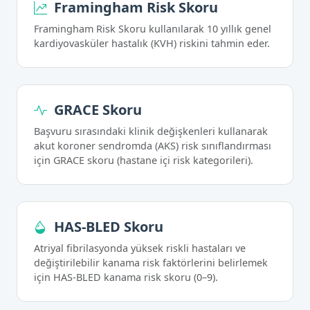
Framingham Risk Skoru
Framingham Risk Skoru kullanılarak 10 yıllık genel
kardiyovasküler hastalık (KVH) riskini tahmin eder.
GRACE Skoru
Başvuru sırasındaki klinik değişkenleri kullanarak
akut koroner sendromda (AKS) risk sınıflandırması
için GRACE skoru (hastane içi risk kategorileri).
HAS-BLED Skoru
Atriyal fibrilasyonda yüksek riskli hastaları ve
değiştirilebilir kanama risk faktörlerini belirlemek
için HAS-BLED kanama risk skoru (0–9).