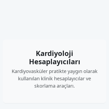
Kardiyoloji
Hesaplayıcıları
Kardiyovasküler pratikte yaygın olarak
kullanılan klinik hesaplayıcılar ve
skorlama araçları.