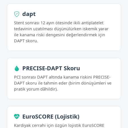
dapt
Stent sonrası 12 ayın ötesinde ikili antiplatelet
tedavinin uzatılması düşünülürken iskemik yarar
ile kanama riski dengesini değerlendirmek için
DAPT skoru.
PRECISE-DAPT Skoru
PCI sonrası DAPT altında kanama riskini PRECISE-
DAPT skoru ile tahmin eder (birim dönüşümleri ve
pratik yorum dâhildir).
EuroSCORE (Lojistik)
Kardiyak cerrahi için özgün lojistik EuroSCORE