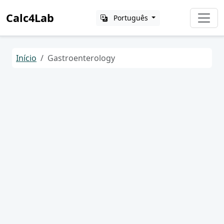
Calc4Lab
Português
Início
Gastroenterology