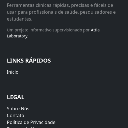
Ferramentas clínicas rápidas, precisas e fáceis de
usar para profissionais de saúde, pesquisadores e
estudantes.
Um projeto informativo supervisionado por
Attia
Laboratory
.
LINKS RÁPIDOS
Início
LEGAL
Sobre Nós
Contato
Política de Privacidade