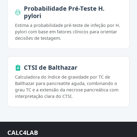
Probabilidade Pré-Teste H.
pylori
Estima a probabilidade pré-teste de infeção por H.
pylori com base em fatores clínicos para orientar
decisões de testagem.
CTSI de Balthazar
Calculadora do índice de gravidade por TC de
Balthazar para pancreatite aguda, combinando o
grau TC e a extensão da necrose pancreática com
interpretação clara do CTSI.
CALC4LAB