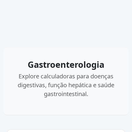
Gastroenterologia
Explore calculadoras para doenças
digestivas, função hepática e saúde
gastrointestinal.