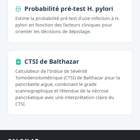
Probabilité pré-test H. pylori
Estime la probabilité pré-test d'une infection à H.
pylori en fonction des facteurs cliniques pour
orienter les décisions de dépistage.
CTSI de Balthazar
Calculateur de l'Indice de Sévérité
Tomodensitométrique (CTSI) de Balthazar pour la
pancréatite aiguë, combinant le grade
scannographique et l'étendue de la nécrose
pancréatique avec une interprétation claire du
CTSI.