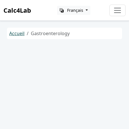
Calc4Lab
Français
Accueil
Gastroenterology