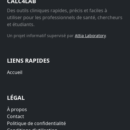
CALC4LAB
Des outils cliniques rapides, précis et faciles à
utiliser pour les professionnels de santé, chercheurs
et étudiants.
Un projet informatif supervisé par
Attia Laboratory
.
LIENS RAPIDES
Accueil
LÉGAL
À propos
Contact
Politique de confidentialité