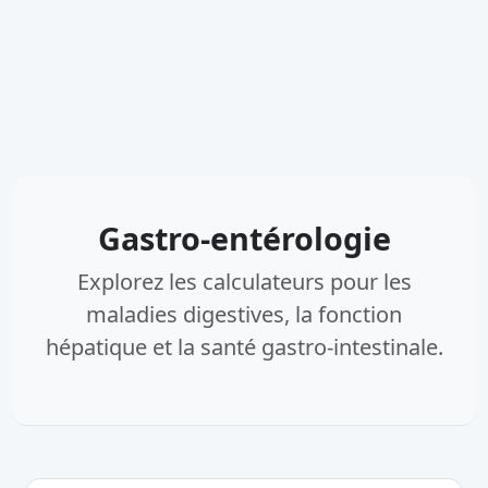
Gastro-entérologie
Explorez les calculateurs pour les
maladies digestives, la fonction
hépatique et la santé gastro-intestinale.