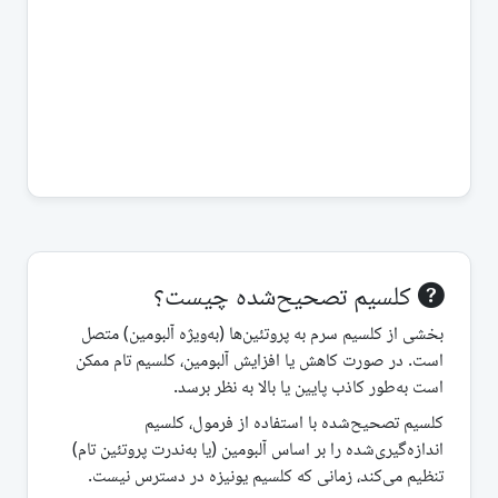
کلسیم تصحیح‌شده چیست؟
بخشی از کلسیم سرم به پروتئین‌ها (به‌ویژه آلبومین) متصل
است. در صورت کاهش یا افزایش آلبومین، کلسیم تام ممکن
است به‌طور کاذب پایین یا بالا به نظر برسد.
کلسیم تصحیح‌شده با استفاده از فرمول، کلسیم
اندازه‌گیری‌شده را بر اساس آلبومین (یا به‌ندرت پروتئین تام)
تنظیم می‌کند، زمانی که کلسیم یونیزه در دسترس نیست.