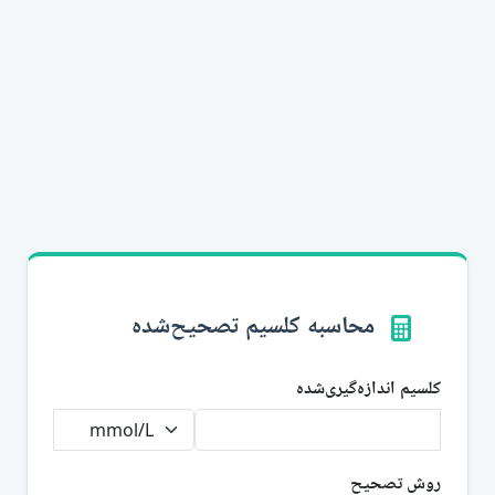
محاسبه کلسیم تصحیح‌شده
کلسیم اندازه‌گیری‌شده
روش تصحیح