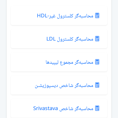
محاسبه‌گر کلسترول غیر-HDL
محاسبه‌گر کلسترول LDL
محاسبه‌گر مجموع لیپیدها
محاسبه‌گر شاخص دیسپوزیشـن
محاسبه‌گر شاخص Srivastava