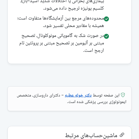
بیماری‌های بحرانی یا اختلالات شدید اسید–باز)،
کلسیم یونیزه ترجیح داده می‌شود.
محدوده‌های مرجع بین آزمایشگاه‌ها متفاوت است؛
همیشه با مقادیر محلی تفسیر شود.
در صورت شک به گاموپاتی مونوکلونال، تصحیح
مبتنی بر آلبومین بر تصحیح مبتنی بر پروتئین تام
ارجح است.
این صفحه توسط
دکتر خوله عطیه
– دکترای داروسازی، متخصص
ایمونولوژی بررسی پزشکی شده است.
ماشین‌حساب‌های مرتبط