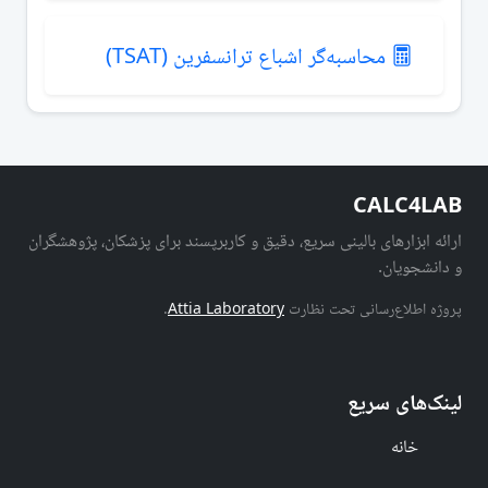
محاسبه‌گر اشباع ترانسفرین (TSAT)
CALC4LAB
ارائه ابزارهای بالینی سریع، دقیق و کاربرپسند برای پزشکان، پژوهشگران
و دانشجویان.
پروژه اطلاع‌رسانی تحت نظارت
Attia Laboratory
.
لینک‌های سریع
خانه