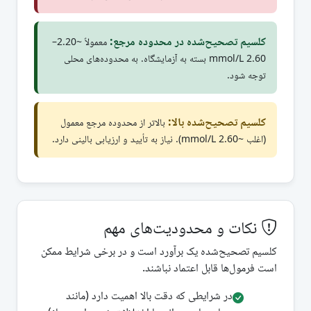
کلسیم تصحیح‌شده در محدوده مرجع:
معمولاً ~2.20–
2.60 mmol/L بسته به آزمایشگاه. به محدوده‌های محلی
توجه شود.
کلسیم تصحیح‌شده بالا:
بالاتر از محدوده مرجع معمول
(اغلب ~2.60 mmol/L). نیاز به تأیید و ارزیابی بالینی دارد.
نکات و محدودیت‌های مهم
کلسیم تصحیح‌شده یک برآورد است و در برخی شرایط ممکن
است فرمول‌ها قابل اعتماد نباشند.
در شرایطی که دقت بالا اهمیت دارد (مانند