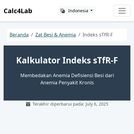
Calc4Lab
Indonesia
Beranda
Zat Besi & Anemia
Indeks sTfR-F
Kalkulator Indeks sTfR‑F
Membedakan Anemia Defisiensi Besi dari
Anemia Penyakit Kronis
Terakhir diperbarui pada: July 6, 2025