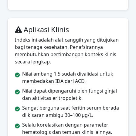
Aplikasi Klinis
Indeks ini adalah alat canggih yang ditujukan
bagi tenaga kesehatan. Penafsirannya
membutuhkan pertimbangan konteks klinis
secara lengkap.
Nilai ambang 1,5 sudah divalidasi untuk
membedakan IDA dari ACD.
Nilai dapat dipengaruhi oleh fungsi ginjal
dan aktivitas eritropoietik.
Sangat berguna saat feritin serum berada
di kisaran ambigu 30–100 µg/L.
Selalu korelasikan dengan parameter
hematologis dan temuan klinis lainnya.