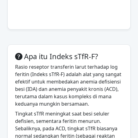
Apa itu Indeks sTfR‑F?
Rasio reseptor transferin larut terhadap log
feritin (Indeks sTfR‑F) adalah alat yang sangat
efektif untuk membedakan anemia defisiensi
besi (IDA) dan anemia penyakit kronis (ACD),
terutama dalam kasus kompleks di mana
keduanya mungkin bersamaan.
Tingkat sTfR meningkat saat besi seluler
defisien, sementara feritin menurun.
Sebaliknya, pada ACD, tingkat sTfR biasanya
normal sedangkan feritin (sebagai reaktan