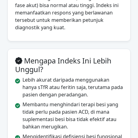
fase akut) bisa normal atau tinggi. Indeks ini
memanfaatkan respons yang berlawanan
tersebut untuk memberikan petunjuk
diagnostik yang kuat.
Mengapa Indeks Ini Lebih
Unggul?
Lebih akurat daripada menggunakan
hanya sTfR atau feritin saja, terutama pada
pasien dengan peradangan.
Membantu menghindari terapi besi yang
tidak perlu pada pasien ACD, di mana
suplementasi besi bisa tidak efektif atau
bahkan merugikan.
Mengidentifikasi defisiensi besi fungsional