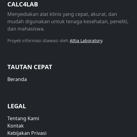
CALC4LAB
Menyediakan alat klinis yang cepat, akurat, dan
mudah digunakan untuk tenaga kesehatan, peneliti,
dan mahasiswa.
Proyek informasi diawasi oleh
Attia Laboratory
.
TAUTAN CEPAT
Beranda
LEGAL
Tentang Kami
Kontak
Kebijakan Privasi