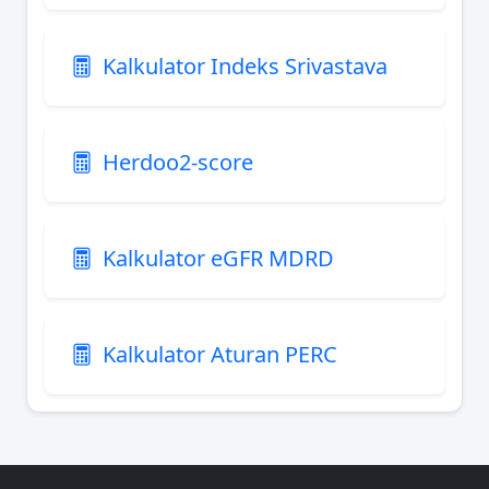
Kalkulator Indeks Srivastava
Herdoo2-score
Kalkulator eGFR MDRD
Kalkulator Aturan PERC