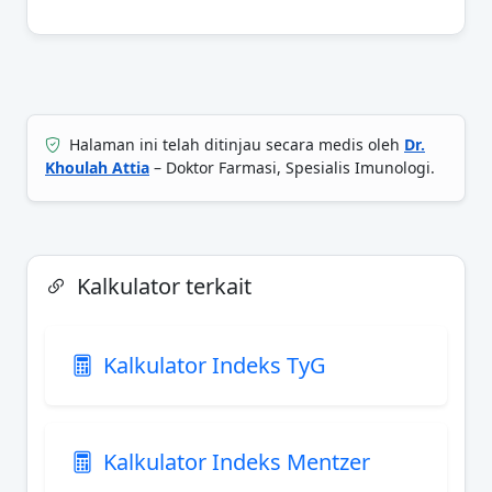
Halaman ini telah ditinjau secara medis oleh
Dr.
Khoulah Attia
– Doktor Farmasi, Spesialis Imunologi.
Kalkulator terkait
Kalkulator Indeks TyG
Kalkulator Indeks Mentzer