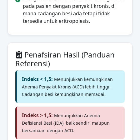
pada pasien dengan penyakit kronis, di
mana cadangan besi ada tetapi tidak
tersedia untuk eritropoiesis.
Penafsiran Hasil (Panduan
Referensi)
Indeks < 1,5:
Menunjukkan kemungkinan
Anemia Penyakit Kronis (ACD) lebih tinggi.
Cadangan besi kemungkinan memadai.
Indeks > 1,5:
Menunjukkan Anemia
Defisiensi Besi (IDA), baik sendiri maupun
bersamaan dengan ACD.