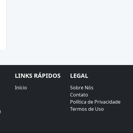
LINKS RÁPIDOS
LEGAL
Início
Sobre Nós
,
Contato
Política de Privacidade
Termos de Uso
a