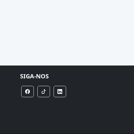
SIGA-NOS