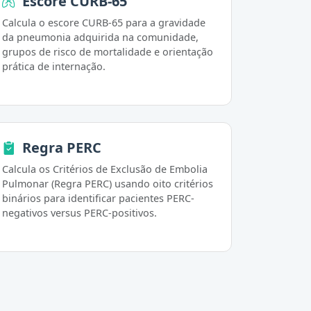
Escore CURB-65
Calcula o escore CURB-65 para a gravidade
da pneumonia adquirida na comunidade,
grupos de risco de mortalidade e orientação
prática de internação.
Regra PERC
Calcula os Critérios de Exclusão de Embolia
Pulmonar (Regra PERC) usando oito critérios
binários para identificar pacientes PERC-
negativos versus PERC-positivos.