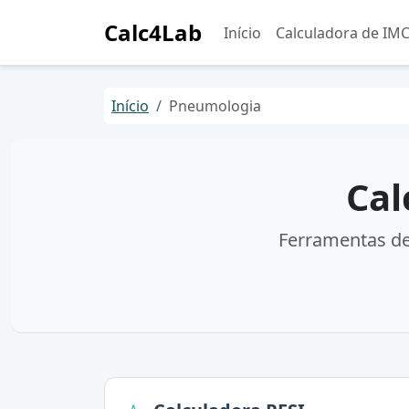
Calc4Lab
Início
Calculadora de IM
Início
Pneumologia
Cal
Ferramentas de 