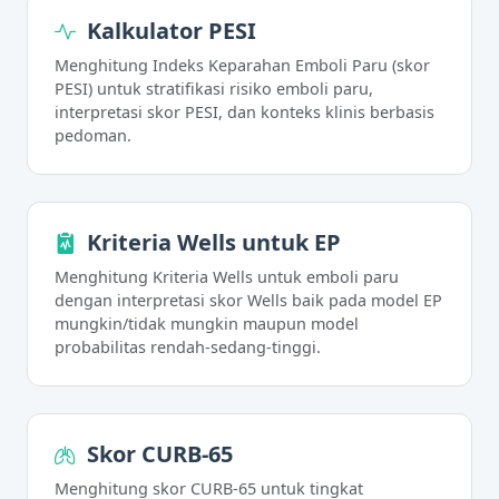
Kalkulator PESI
Menghitung Indeks Keparahan Emboli Paru (skor
PESI) untuk stratifikasi risiko emboli paru,
interpretasi skor PESI, dan konteks klinis berbasis
pedoman.
Kriteria Wells untuk EP
Menghitung Kriteria Wells untuk emboli paru
dengan interpretasi skor Wells baik pada model EP
mungkin/tidak mungkin maupun model
probabilitas rendah-sedang-tinggi.
Skor CURB-65
Menghitung skor CURB-65 untuk tingkat