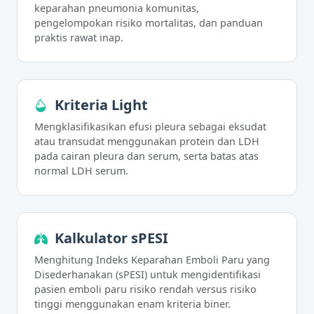
keparahan pneumonia komunitas,
pengelompokan risiko mortalitas, dan panduan
praktis rawat inap.
Kriteria Light
Mengklasifikasikan efusi pleura sebagai eksudat
atau transudat menggunakan protein dan LDH
pada cairan pleura dan serum, serta batas atas
normal LDH serum.
Kalkulator sPESI
Menghitung Indeks Keparahan Emboli Paru yang
Disederhanakan (sPESI) untuk mengidentifikasi
pasien emboli paru risiko rendah versus risiko
tinggi menggunakan enam kriteria biner.