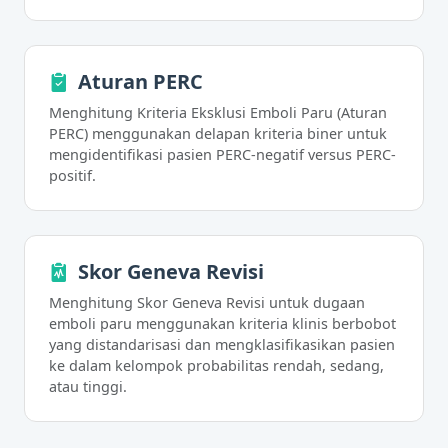
Aturan PERC
Menghitung Kriteria Eksklusi Emboli Paru (Aturan
PERC) menggunakan delapan kriteria biner untuk
mengidentifikasi pasien PERC-negatif versus PERC-
positif.
Skor Geneva Revisi
Menghitung Skor Geneva Revisi untuk dugaan
emboli paru menggunakan kriteria klinis berbobot
yang distandarisasi dan mengklasifikasikan pasien
ke dalam kelompok probabilitas rendah, sedang,
atau tinggi.