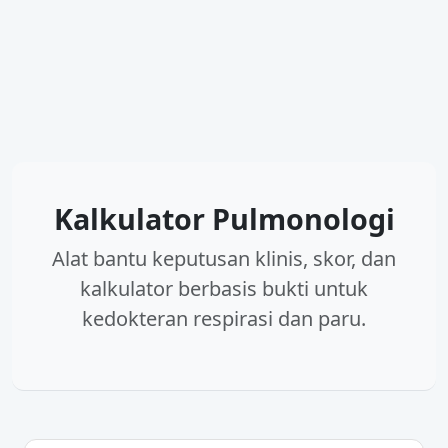
Kalkulator Pulmonologi
Alat bantu keputusan klinis, skor, dan
kalkulator berbasis bukti untuk
kedokteran respirasi dan paru.