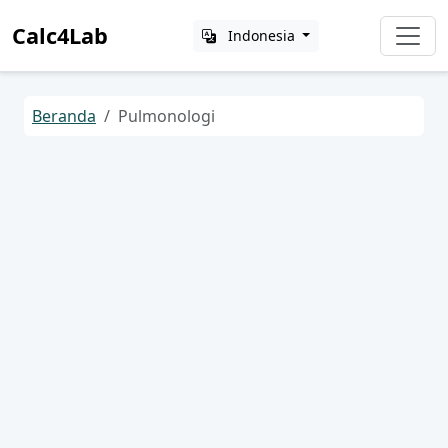
Calc4Lab
Indonesia
Beranda
Pulmonologi